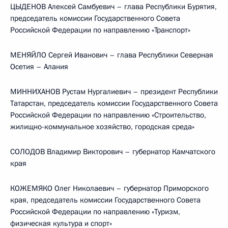
ЦЫДЕНОВ Алексей Самбуевич – глава Республики Бурятия,
председатель комиссии Государственного Совета
Российской Федерации по направлению «Транспорт»
МЕНЯЙЛО Сергей Иванович – глава Республики Северная
Осетия – Алания
МИННИХАНОВ Рустам Нургалиевич – президент Республики
Татарстан, председатель комиссии Государственного Совета
Российской Федерации по направлению «Строительство,
жилищно-коммунальное хозяйство, городская среда»
СОЛОДОВ Владимир Викторович – губернатор Камчатского
края
КОЖЕМЯКО Олег Николаевич – губернатор Приморского
края, председатель комиссии Государственного Совета
Российской Федерации по направлению «Туризм,
физическая культура и спорт»