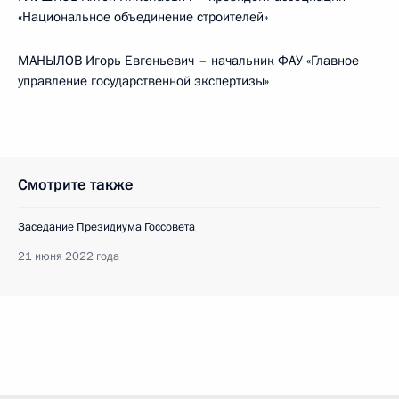
«Национальное объединение строителей»
МАНЫЛОВ Игорь Евгеньевич – начальник ФАУ «Главное
управление государственной экспертизы»
Смотрите также
Заседание Президиума Госсовета
21 июня 2022 года