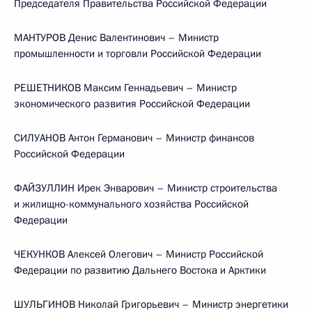
Председателя Правительства Российской Федерации
МАНТУРОВ Денис Валентинович – Министр
промышленности и торговли Российской Федерации
РЕШЕТНИКОВ Максим Геннадьевич – Министр
экономического развития Российской Федерации
СИЛУАНОВ Антон Германович – Министр финансов
Российской Федерации
ФАЙЗУЛЛИН Ирек Энварович – Министр строительства
и жилищно-коммунального хозяйства Российской
Федерации
ЧЕКУНКОВ Алексей Олегович – Министр Российской
Федерации по развитию Дальнего Востока и Арктики
ШУЛЬГИНОВ Николай Григорьевич – Министр энергетики