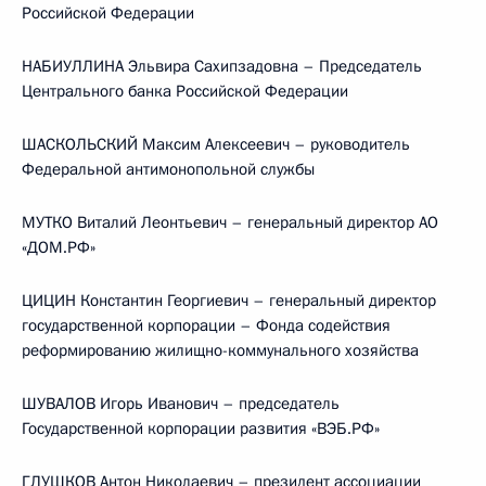
Российской Федерации
НАБИУЛЛИНА Эльвира Сахипзадовна – Председатель
Центрального банка Российской Федерации
ШАСКОЛЬСКИЙ Максим Алексеевич – руководитель
Федеральной антимонопольной службы
МУТКО Виталий Леонтьевич – генеральный директор АО
«ДОМ.РФ»
ЦИЦИН Константин Георгиевич – генеральный директор
государственной корпорации – Фонда содействия
реформированию жилищно-коммунального хозяйства
ШУВАЛОВ Игорь Иванович – председатель
Государственной корпорации развития «ВЭБ.РФ»
ГЛУШКОВ Антон Николаевич – президент ассоциации