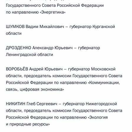
Государственного Совета Российской Федерации
по направлению «Энергетика»
ШУМКОВ Вадим Михайлович – губернатор Курганской
области
ДРОЗДЕНКО Александр Юрьевич – губернатор
Ленинградской области
ВОРОБЬЁВ Андрей Юрьевич – губернатор Московской
области, председатель комиссии Государственного Совета
Российской Федерации по направлению «Коммуникации,
связь, цифровая экономика»
НИКИТИН Глеб Сергеевич – губернатор Нижегородской
области, председатель комиссии Государственного Совета
Российской Федерации по направлению «Экология
и природные ресурсы»