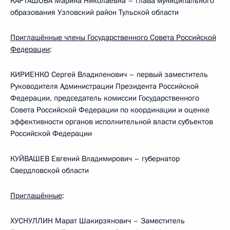
КАРТАШОВА Марина Николаевна – глава муниципального
образования Узловский район Тульской области
Приглашённые члены Государственного Совета Российской
Федерации
:
КИРИЕНКО Сергей Владиленович – первый заместитель
Руководителя Администрации Президента Российской
Федерации, председатель комиссии Государственного
Совета Российской Федерации по координации и оценке
эффективности органов исполнительной власти субъектов
Российской Федерации
КУЙВАШЕВ Евгений Владимирович – губернатор
Свердловской области
Приглашённые
:
ХУСНУЛЛИН Марат Шакирзянович – Заместитель