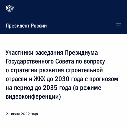
Президент России
Участники заседания Президиума
Государственного Совета по вопросу
о стратегии развития строительной
отрасли и ЖКХ до 2030 года с прогнозом
на период до 2035 года (в режиме
видеоконференции)
21 июня 2022 года