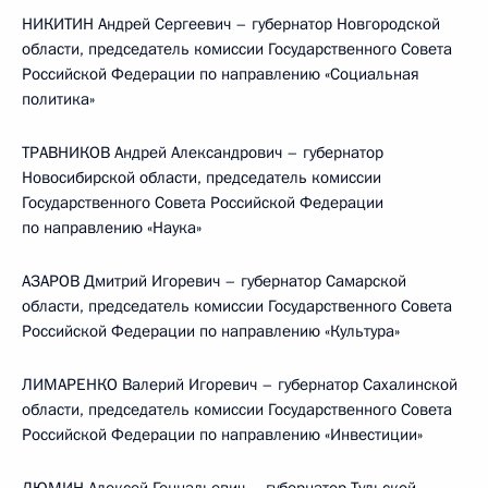
НИКИТИН Андрей Сергеевич – губернатор Новгородской
области, председатель комиссии Государственного Совета
Российской Федерации по направлению «Социальная
политика»
ТРАВНИКОВ Андрей Александрович – губернатор
Новосибирской области, председатель комиссии
Государственного Совета Российской Федерации
по направлению «Наука»
АЗАРОВ Дмитрий Игоревич – губернатор Самарской
области, председатель комиссии Государственного Совета
Российской Федерации по направлению «Культура»
ЛИМАРЕНКО Валерий Игоревич – губернатор Сахалинской
области, председатель комиссии Государственного Совета
Российской Федерации по направлению «Инвестиции»