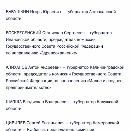
БАБУШКИН Игорь Юрьевич – губернатор Астраханской
области
ВОСКРЕСЕНСКИЙ Станислав Сергеевич – губернатор
Ивановской области, председатель комиссии
Государственного Совета Российской Федерации
по направлению «Здравоохранение»
АЛИХАНОВ Антон Андреевич – губернатор Калининградской
области, председатель комиссии Государственного Совета
Российской Федерации по направлению «Малое и среднее
предпринимательство»
ШАПША Владислав Валерьевич – губернатор Калужской
области
ЦИВИЛЁВ Сергей Евгеньевич – губернатор Кемеровской
области – Кузбасса, председатель комиссии