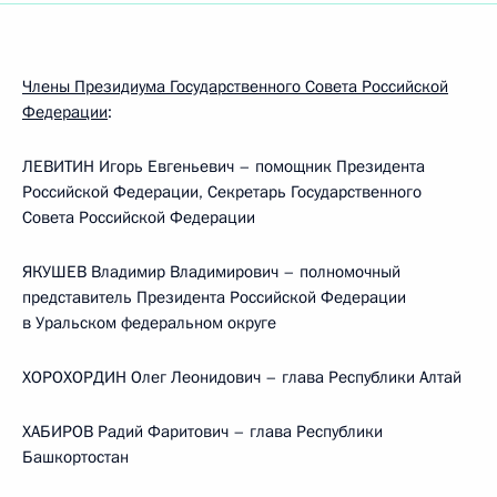
Члены Президиума Государственного Совета Российской
Федерации
:
ЛЕВИТИН Игорь Евгеньевич – помощник Президента
Российской Федерации, Секретарь Государственного
Совета Российской Федерации
ЯКУШЕВ Владимир Владимирович – полномочный
представитель Президента Российской Федерации
в Уральском федеральном округе
ХОРОХОРДИН Олег Леонидович – глава Республики Алтай
ХАБИРОВ Радий Фаритович – глава Республики
Башкортостан