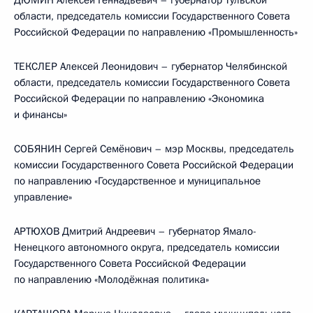
ДЮМИН Алексей Геннадьевич – губернатор Тульской
области, председатель комиссии Государственного Совета
Российской Федерации по направлению «Промышленность»
ТЕКСЛЕР Алексей Леонидович – губернатор Челябинской
области, председатель комиссии Государственного Совета
Российской Федерации по направлению «Экономика
и финансы»
СОБЯНИН Сергей Семёнович – мэр Москвы, председатель
комиссии Государственного Совета Российской Федерации
по направлению «Государственное и муниципальное
управление»
АРТЮХОВ Дмитрий Андреевич – губернатор Ямало-
Ненецкого автономного округа, председатель комиссии
Государственного Совета Российской Федерации
по направлению «Молодёжная политика»