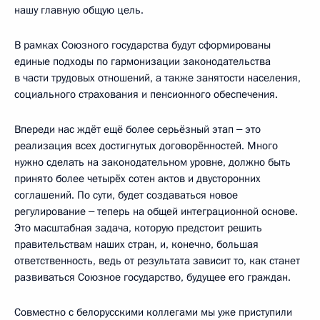
нашу главную общую цель.
В рамках Союзного государства будут сформированы
единые подходы по гармонизации законодательства
в части трудовых отношений, а также занятости населения,
социального страхования и пенсионного обеспечения.
Впереди нас ждёт ещё более серьёзный этап ‒ это
реализация всех достигнутых договорённостей. Много
нужно сделать на законодательном уровне, должно быть
принято более четырёх сотен актов и двусторонних
соглашений. По сути, будет создаваться новое
регулирование ‒ теперь на общей интеграционной основе.
Это масштабная задача, которую предстоит решить
правительствам наших стран, и, конечно, большая
ответственность, ведь от результата зависит то, как станет
развиваться Союзное государство, будущее его граждан.
Совместно с белорусскими коллегами мы уже приступили