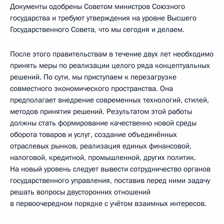
Документы одобрены Советом министров Союзного
государства и требуют утверждения на уровне Высшего
Государственного Совета, что мы сегодня и делаем.
После этого правительствам в течение двух лет необходимо
принять меры по реализации целого ряда концептуальных
решений. По сути, мы приступаем к перезагрузке
совместного экономического пространства. Она
предполагает внедрение современных технологий, стилей,
методов принятия решений. Результатом этой работы
должны стать формирование качественно новой среды
оборота товаров и услуг, создание объединённых
отраслевых рынков, реализация единых финансовой,
налоговой, кредитной, промышленной, других политик.
На новый уровень следует вывести сотрудничество органов
государственного управления, поставив перед ними задачу
решать вопросы двусторонних отношений
в первоочередном порядке с учётом взаимных интересов.