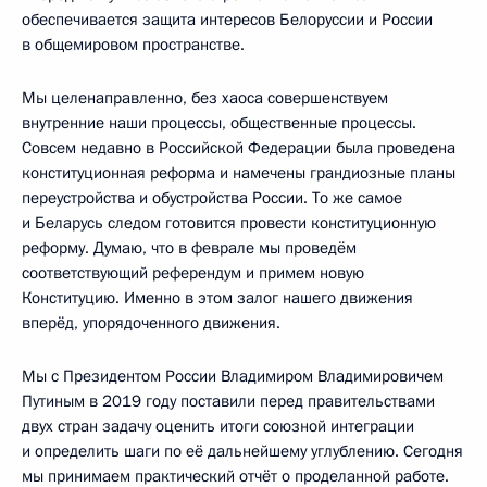
обеспечивается защита интересов Белоруссии и России
в общемировом пространстве.
Мы целенаправленно, без хаоса совершенствуем
внутренние наши процессы, общественные процессы.
Совсем недавно в Российской Федерации была проведена
конституционная реформа и намечены грандиозные планы
переустройства и обустройства России. То же самое
и Беларусь следом готовится провести конституционную
реформу. Думаю, что в феврале мы проведём
соответствующий референдум и примем новую
Конституцию. Именно в этом залог нашего движения
вперёд, упорядоченного движения.
Мы с Президентом России Владимиром Владимировичем
Путиным в 2019 году поставили перед правительствами
двух стран задачу оценить итоги союзной интеграции
и определить шаги по её дальнейшему углублению. Сегодня
мы принимаем практический отчёт о проделанной работе.