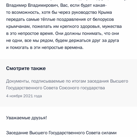
Владимир Владимирович, Вас, если будет какая-
то возможность, хотя бы через руководство Крыма
передать самые тёплые поздравления от белорусов
крымчанам, пожелать им крепкого здоровья, мужества
в это непростое время. Они должны понимать, что они
не одни, все мы рядом, будем держаться друг за друга
и помогать в эти непростые времена.
Смотрите также
Документы, подписываемые по итогам заседания Высшего
Государственного Совета Союзного государства
4 ноября 2021 года
Уважаемые друзья!
Заседание Высшего Государственного Совета силами