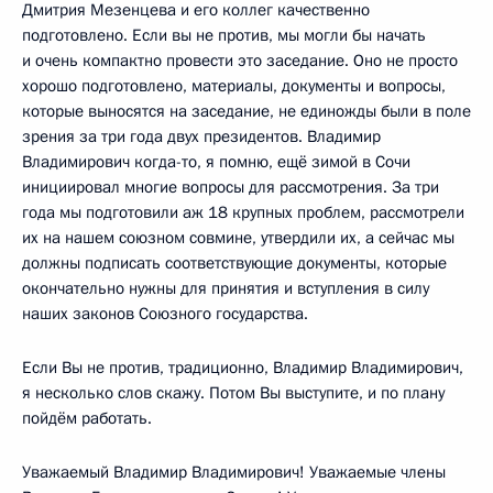
Дмитрия Мезенцева и его коллег качественно
подготовлено. Если вы не против, мы могли бы начать
и очень компактно провести это заседание. Оно не просто
хорошо подготовлено, материалы, документы и вопросы,
которые выносятся на заседание, не единожды были в поле
зрения за три года двух президентов. Владимир
Владимирович когда-то, я помню, ещё зимой в Сочи
инициировал многие вопросы для рассмотрения. За три
года мы подготовили аж 18 крупных проблем, рассмотрели
их на нашем союзном совмине, утвердили их, а сейчас мы
должны подписать соответствующие документы, которые
окончательно нужны для принятия и вступления в силу
наших законов Союзного государства.
Если Вы не против, традиционно, Владимир Владимирович,
я несколько слов скажу. Потом Вы выступите, и по плану
пойдём работать.
Уважаемый Владимир Владимирович! Уважаемые члены