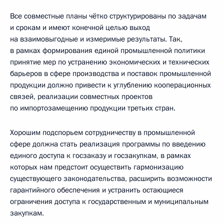
Все совместные планы чётко структурированы по задачам
и срокам и имеют конечной целью выход
на взаимовыгодные и измеримые результаты. Так,
в рамках формирования единой промышленной политики
принятие мер по устранению экономических и технических
барьеров в сфере производства и поставок промышленной
продукции должно привести к углублению кооперационных
связей, реализации совместных проектов
по импортозамещению продукции третьих стран.
Хорошим подспорьем сотрудничеству в промышленной
сфере должна стать реализация программы по введению
единого доступа к госзаказу и госзакупкам, в рамках
которых нам предстоит осуществить гармонизацию
существующего законодательства, расширить возможности
гарантийного обеспечения и устранить остающиеся
ограничения доступа к государственным и муниципальным
закупкам.