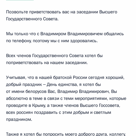
Позвольте приветствовать вас на заседании Высшего
Государственного Совета.
Мы только что с Владимиром Владимировичем общались
по телефону, поэтому мы с ним здоровались.
Всех членов Государственного Совета хотел бы
поприветствовать на нашем заседании.
Учитывая, что в нашей братской России сегодня хороший,
добрый праздник ‒ День единства, я хотел бы
от имени белорусов Вас, Владимир Владимирович, Вы
абсолютно в теме в связи с теми мероприятиями, которые
проводите в Крыму, а также членов Высшего Госсовета,
всех россиян поздравить с этим добрым и светлым
праздником.
Также я хотел бы попросить моего доброго друга, коллегу,