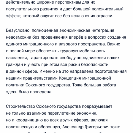
действительно широкие перспективы для их
поступательного развития и даст большой положительный
эффект, который ощутят все без исключения отрасли.
Безусловно, полноценная экономическая интеграция
невозможна без продвижения вперёд в вопросах создания
единого миграционного и визового пространства. Важно
в полной мере обеспечить трудовую мобильность
населения, гарантировать свободу передвижения наших
граждан и учесть при этом все риски безопасности
в данной сфере. Именно на это направлена подготовленная
нашими правительствами Концепция миграционной
политики Союзного государства. Тоже большая работа
здесь была проведена.
Строительство Союзного государства подразумевает
не только взаимное переплетение экономик,
но и координацию во всех других сферах, включая
политическую и оборонную, Александр Григорьевич тоже