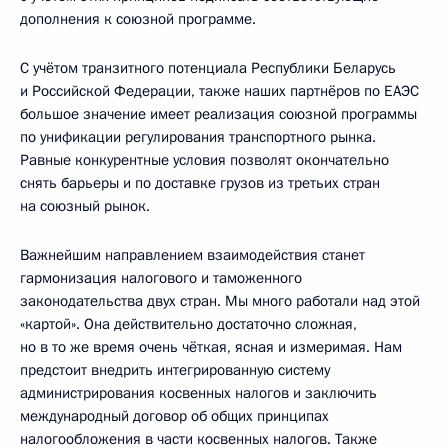
дополнения к союзной программе.
С учётом транзитного потенциала Республики Беларусь
и Российской Федерации, также наших партнёров по ЕАЭС
большое значение имеет реализация союзной программы
по унификации регулирования транспортного рынка.
Равные конкурентные условия позволят окончательно
снять барьеры и по доставке грузов из третьих стран
на союзный рынок.
Важнейшим направлением взаимодействия станет
гармонизация налогового и таможенного
законодательства двух стран. Мы много работали над этой
«картой». Она действительно достаточно сложная,
но в то же время очень чёткая, ясная и измеримая. Нам
предстоит внедрить интегрированную систему
администрирования косвенных налогов и заключить
международный договор об общих принципах
налогообложения в части косвенных налогов. Также