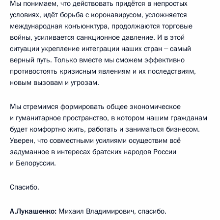
Мы понимаем, что действовать придётся в непростых
условиях, идёт борьба с коронавирусом, усложняется
международная конъюнктура, продолжаются торговые
войны, усиливается санкционное давление. И в этой
ситуации укрепление интеграции наших стран ‒ самый
верный путь. Только вместе мы сможем эффективно
противостоять кризисным явлениям и их последствиям,
новым вызовам и угрозам.
Мы стремимся формировать общее экономическое
и гуманитарное пространство, в котором нашим гражданам
будет комфортно жить, работать и заниматься бизнесом.
Уверен, что совместными усилиями осуществим всё
задуманное в интересах братских народов России
и Белоруссии.
Спасибо.
А.Лукашенко:
Михаил Владимирович, спасибо.