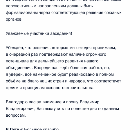
перспективным направлениям должны быть
формализованы через соответствующее решение союзных
органов.
Уважаемые участники заседания!
Убеждён, что решения, которые мы сегодня принимаем,
в очередной раз подтверждают наличие огромного
потенциала для дальнейшего развития нашего
объединения. Впереди нас ждёт большая работа, но,
я уверен, всё намеченное будет реализовано в полном
объёме на благо наших стран и народов, что соответствует
целям и принципам союзного строительства.
Благодарю вас за внимание и прошу, Владимир
Владимирович, Вас выступить по повестке дня по данным
вопросам.
В.Путин:
Большое спасибо.