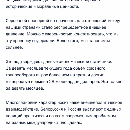
исторические и моральные ценности.
Серьёзной проверкой на прочность для отношений между
нашими странами стало беспрецедентное внешнее
давление. Можно с уверенностью констатировать, что мы
эту проверку выдержали. Более того, мы становимся
сильнее.
Это подтверждают данные экономической статистики.
За девять месяцев текущего года объём союзного
товарооборота вырос более чем на треть и достиг
в непростые времена 28 миллиардов долларов. Это только
за девять месяцев.
Многоплановый характер носит наше внешнеполитическое
взаимодействие. Белоруссия и Россия выступают с единых
позиций практически по всем современным проблемам
на разных международных площадках.