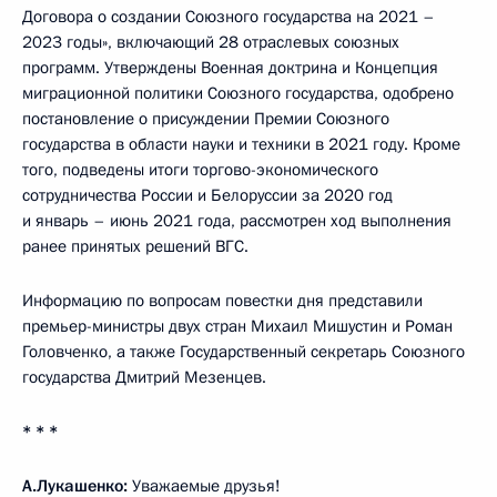
Договора о создании Союзного государства на 2021 –
2023 годы», включающий 28 отраслевых союзных
программ. Утверждены Военная доктрина и Концепция
миграционной политики Союзного государства, одобрено
постановление о присуждении Премии Союзного
государства в области науки и техники в 2021 году. Кроме
того, подведены итоги торгово-экономического
сотрудничества России и Белоруссии за 2020 год
и январь – июнь 2021 года, рассмотрен ход выполнения
ранее принятых решений ВГС.
Информацию по вопросам повестки дня представили
премьер-министры двух стран Михаил Мишустин и Роман
Головченко, а также Государственный секретарь Союзного
государства Дмитрий Мезенцев.
* * *
А.Лукашенко
:
Уважаемые друзья!