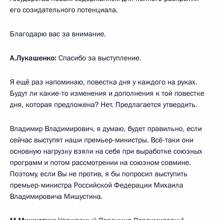
его созидательного потенциала.
Благодарю вас за внимание.
А.Лукашенко:
Спасибо за выступление.
Я ещё раз напоминаю, повестка дня у каждого на руках.
Будут ли какие-то изменения и дополнения к той повестке
дня, которая предложена? Нет. Предлагается утвердить.
Владимир Владимирович, я думаю, будет правильно, если
сейчас выступят наши премьер-министры. Всё-таки они
основную нагрузку взяли на себя при выработке союзных
программ и потом рассмотрении на союзном совмине.
Поэтому, если Вы не против, я бы попросил выступить
премьер-министра Российской Федерации Михаила
Владимировича Мишустина.