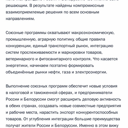
решающим. В результате найдены компромиссные
взаимоприемлемые решения по всем основным
направлениям.
Союзные программы охватывают макроэкономическую,
промышленную, аграрную политику, общие правила
конкуренции, единый транспортный рынок, интеграцию
систем прослеживаемости и маркировки товаров,
ветеринарного и фитосанитарного контроля. Что касается
энергетики, начинаем поэтапно формировать
объединённые рынки нефти, газа и электроэнергии.
Выполнение союзных программ обеспечит новые условия
в налоговой и таможенной сферах, и предприниматели
России и Белоруссии смогут расширить деловую активность
в обеих странах, создавать новые совместные предприятия
и рабочие места, нарастить экспорт конкурентоспособных
товаров. От углубления интеграции большие преимущества
получат жители России и Белоруссии. Именно в этом вижу