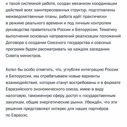
к такой системной работе, создан механизм координации
действий всех заинтересованных структур, подготовлены
межведомственные планы, работа идёт практически
в режиме реального времени и под личным контролем
руководства правительств России и Белоруссии. Тематику
выполнения основных направлений реализации положений
Договора о создании Союзного государства и союзных
программ будем рассматривать на каждом заседании
Совета министров.
Хотел бы особо отметить, что, углубляя интеграцию России
и Белоруссии, мы отрабатываем новые варианты
взаимодействия, которые станут востребованы и в формате
Евразийского экономического союза, имею в виду
налоговую, таможенную сферу, доступ к государственным
закупкам, общие энергетические рынки. Убеждён, что эти
решения представляют интерес для наших партнёров
по Евразэс.