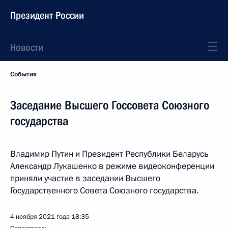
Президент России
Новости
События
Заседание Высшего Госсовета Союзного
государства
Владимир Путин и Президент Республики Беларусь
Александр Лукашенко в режиме видеоконференции
приняли участие в заседании Высшего
Государственного Совета Союзного государства.
4 ноября 2021 года
18:35