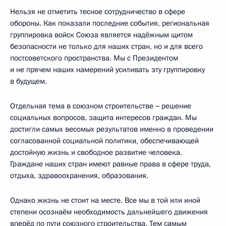
Нельзя не отметить тесное сотрудничество в сфере
обороны. Как показали последние события, региональная
группировка войск Союза является надёжным щитом
безопасности не только для наших стран, но и для всего
постсоветского пространства. Мы с Президентом
и не прячем наших намерений усиливать эту группировку
в будущем.
Отдельная тема в союзном строительстве ‒ решение
социальных вопросов, защита интересов граждан. Мы
достигли самых весомых результатов именно в проведении
согласованной социальной политики, обеспечивающей
достойную жизнь и свободное развитие человека.
Граждане наших стран имеют равные права в сфере труда,
отдыха, здравоохранения, образования.
Однако жизнь не стоит на месте. Все мы в той или иной
степени осознаём необходимость дальнейшего движения
вперёд по пути союзного строительства. Тем самым