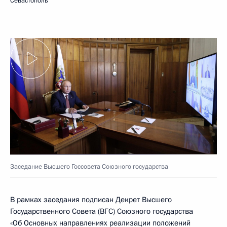
Севастополь
Заседание Высшего Госсовета Союзного государства
В рамках заседания подписан Декрет Высшего
Государственного Совета (ВГС) Союзного государства
«Об Основных направлениях реализации положений