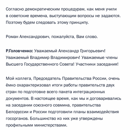
Согласно демократическим процедурам, как меня учили
в советские времена, выступающим вопросы не задаются.
Поэтому будем следовать этому принципу.
Роман Александрович, пожалуйста, Вам слово.
Р.Головченко:
Уважаемый Александр Григорьевич!
Уважаемый Владимир Владимирович! Уважаемые члены
Высшего Государственного Совета! Участники заседания!
Мой коллега, Председатель Правительства России, очень
ёмко охарактеризовал итоги работы правительств двух
стран по подготовке всего пакета интеграционных
документов. В настоящее время, как мы и договаривались
на заседании союзного совмина, правительства
Белоруссии и России подготовили планы взаимодействия
госорганов. Большинство из них уже утверждены
профильными министерствами.