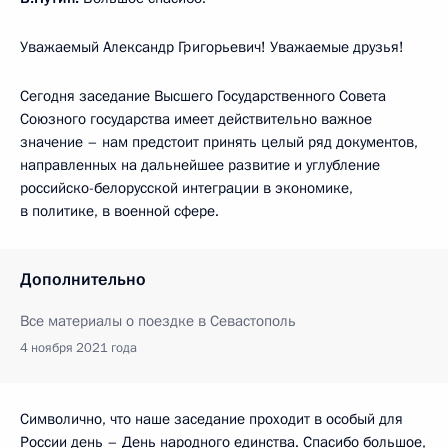
Уважаемый Александр Григорьевич! Уважаемые друзья!
Сегодня заседание Высшего Государственного Совета
Союзного государства имеет действительно важное
значение – нам предстоит принять целый ряд документов,
направленных на дальнейшее развитие и углубление
российско-белорусской интеграции в экономике,
в политике, в военной сфере.
Дополнительно
Все материалы о поездке в Севастополь
4 ноября 2021 года
Символично, что наше заседание проходит в особый для
России день – День народного единства. Спасибо большое,