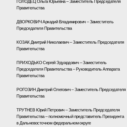
ГОЛОДЕЦ Ольга Юрьевна – Заместитель Председателя
Правительства
ДВОРКОВИЧ Аркадий Владимирович – Заместитель
Председателя Правительства
КОЗАК Дмитрий Николаевич – Заместитель Председателя
Правительства
ПРИХОДЬКО Сергей Эдуардович – Заместитель
Председателя Правительства – Руководитель Аппарата
Правительства
РОГОЗИН Дмитрий Олегович – Заместитель Председателя
Правительства
ТРУТНЕВ Юрий Петрович – Заместитель Председателя
Правительства – полномочный представитель Президента
в Дальневосточном федеральном округе