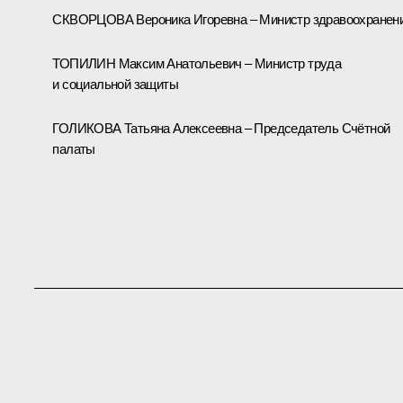
СКВОРЦОВА Вероника Игоревна – Министр здравоохранен
ТОПИЛИН Максим Анатольевич – Министр труда
и социальной защиты
ГОЛИКОВА Татьяна Алексеевна – Председатель Счётной
палаты