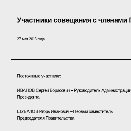
Участники совещания с членами 
27 мая 2015 года
Постоянные участники
:
ИВАНОВ Сергей Борисович – Руководитель Администраци
Президента
ШУВАЛОВ Игорь Иванович – Первый заместитель
Председателя Правительства