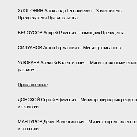
ХЛОПОНИН Александр Геннадиевич – Заместитель
Председателя Правительства
БЕЛОУСОВ Андрей Рэмович – помощник Президента
СИЛУАНОВ Антон Германович – Министр финансов
УЛЮКАЕВ Алексей Валентинович – Министр экономическог
развития
Приглашённые
:
ДОНСКОЙ Сергей Ефимович – Министр природных ресурсо
и экологии
МАНТУРОВ Денис Валентинович – Министр промышленнос
и торговли