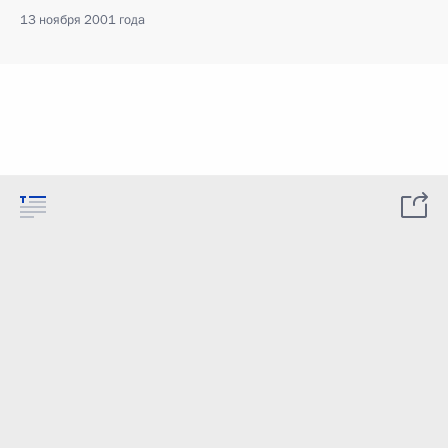
13 ноября 2001 года