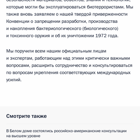
которые могли бы эксплуатироваться биотеррористами. Мы
также вновь заявляем о нашей твердой приверженности
Конвенции о запрещении разработки, производства
и накопления бактериологического (биологического)
и токсинного оружия и об их уничтожении 1972 года.
Мы поручили всем нашим официальным лицам
и экспертам, работающим над этими критически важными
вопросами, расширить сотрудничество и консультироваться
по вопросам укрепления соответствующих международных
усилий.
Смотрите также
В Белом доме состоялись российско-американские консультации
на высшем уровне