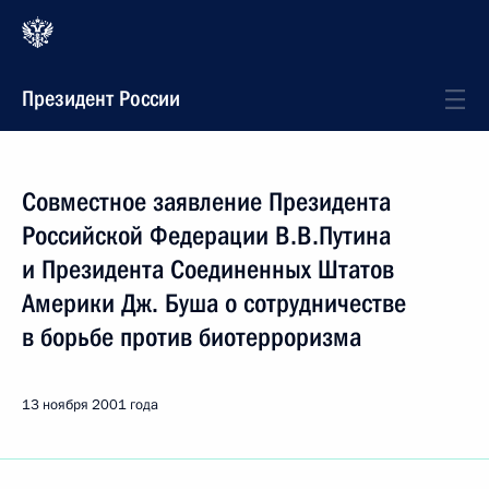
Президент России
Совместное заявление Президента
Российской Федерации В.В.Путина
и Президента Соединенных Штатов
Америки Дж. Буша о сотрудничестве
в борьбе против биотерроризма
13 ноября 2001 года