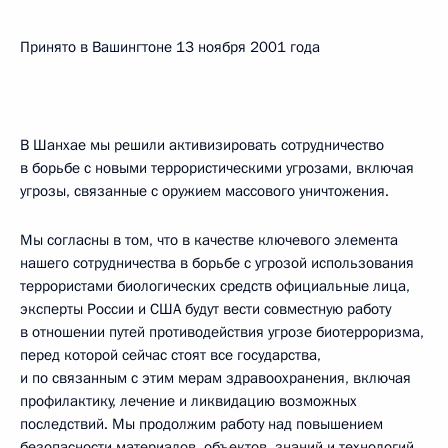
Принято в Вашингтоне 13 ноября 2001 года
В Шанхае мы решили активизировать сотрудничество
в борьбе с новыми террористическими угрозами, включая
угрозы, связанные с оружием массового уничтожения.
Мы согласны в том, что в качестве ключевого элемента
нашего сотрудничества в борьбе с угрозой использования
террористами биологических средств официальные лица,
эксперты России и США будут вести совместную работу
в отношении путей противодействия угрозе биотерроризма,
перед которой сейчас стоят все государства,
и по связанным с этим мерам здравоохранения, включая
профилактику, лечение и ликвидацию возможных
последствий. Мы продолжим работу над повышением
безопасности материалов, объектов, знаний и технологий,