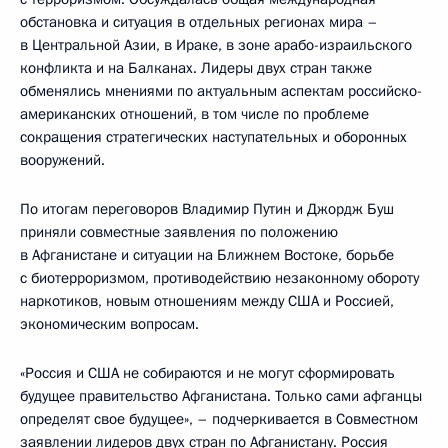
обстановка и ситуация в отдельных регионах мира –
в Центральной Азии, в Ираке, в зоне арабо-израильского
конфликта и на Балканах. Лидеры двух стран также
обменялись мнениями по актуальным аспектам российско-
американских отношений, в том числе по проблеме
сокращения стратегических наступательных и оборонных
вооружений.
По итогам переговоров Владимир Путин и Джордж Буш
приняли совместные заявления по положению
в Афганистане и ситуации на Ближнем Востоке, борьбе
с биотерроризмом, противодействию незаконному обороту
наркотиков, новым отношениям между США и Россией,
экономическим вопросам.
«Россия и США не собираются и не могут сформировать
будущее правительство Афганистана. Только сами афганцы
определят свое будущее», – подчеркивается в Совместном
заявлении лидеров двух стран по Афганистану. Россия