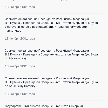
13 ноября 2001 года
Совместное заявление Президента Российской Федерации
В.В.Путина и Президента Соединенных Штатов Америки Дж. Буша
о сотрудничестве в противодействии незаконному обороту
наркотиков
13 ноября 2001 года
Совместное заявление Президента Российской Федерации
В.В.Путина и Президента Соединенных Штатов Америки Дж. Буша
по Афганистану
13 ноября 2001 года
Совместное заявление Президента Российской Федерации
В.В.Путина и Президента Соединенных Штатов Америки Дж. Буша
по Ближнему Востоку
13 ноября 2001 года
Государственный визит в Соединенные Штаты Америки