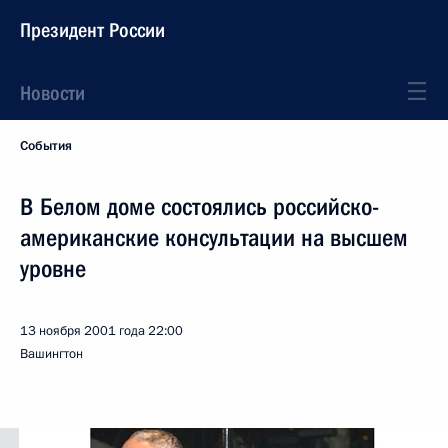
Президент России
Новости
События
В Белом доме состоялись российско-
американские консультации на высшем
уровне
13 ноября 2001 года
22:00
Вашингтон