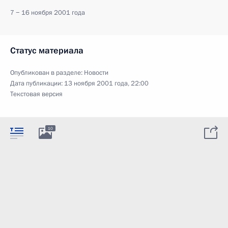
7 − 16 ноября 2001 года
Статус материала
Опубликован в разделе:
Новости
Дата публикации:
13 ноября 2001 года, 22:00
Текстовая версия
10