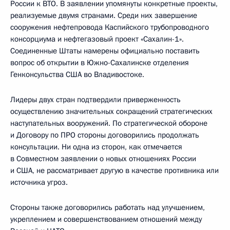
России к ВТО. В заявлении упомянуты конкретные проекты,
реализуемые двумя странами. Среди них завершение
сооружения нефтепровода Каспийского трубопроводного
консорциума и нефтегазовый проект «Сахалин-1».
Соединенные Штаты намерены официально поставить
вопрос об открытии в Южно-Сахалинске отделения
Генконсульства США во Владивостоке.
Лидеры двух стран подтвердили приверженность
осуществлению значительных сокращений стратегических
наступательных вооружений. По стратегической обороне
и Договору по ПРО стороны договорились продолжать
консультации. Ни одна из сторон, как отмечается
в Совместном заявлении о новых отношениях России
и США, не рассматривает другую в качестве противника или
источника угроз.
Стороны также договорились работать над улучшением,
укреплением и совершенствованием отношений между