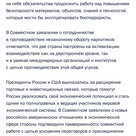
на себя обязательства продолжить работу над повышением
безопасности материалов, объектов, знаний и технологий,
которые могли бы эксплуатировать биотеррористы.
В Совместном заявлении о сотрудничестве
в противодействии незаконному обороту наркотиков
отмечается, что две страны настроены на активизацию
взаимодействия как на двустороннем уровне, так
и в рамках международных организаций и институтов
с целью противодействия этой общей угрозе.
Президенты России и США высказались за расширение
торговых и инвестиционных связей, которые помогут
России реализовать свой экономический потенциал и стать
одним из полноправных и ведущих участников мировой
экономической системы. В Совместном заявлении о новых
российско-американских отношениях в экономической
сфере стороны подтвердили приверженность совместной
работе с целью ускорения переговоров о присоединении