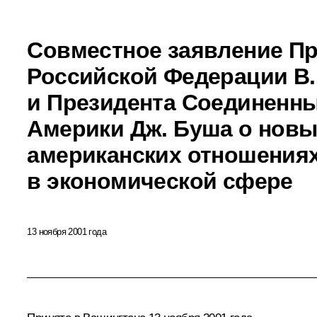
Совместное заявление Пр
Российской Федерации В.
и Президента Соединенн
Америки Дж. Буша о новы
американских отношения
в экономической сфере
13 ноября 2001 года