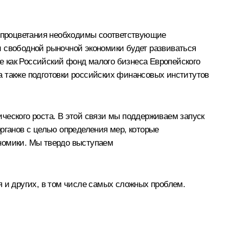
го процветания необходимы соответствующие
и свободной рыночной экономики будет развиваться
 как Российский фонд малого бизнеса Европейского
а также подготовки российских финансовых институтов
ческого роста. В этой связи мы поддерживаем запуск
рганов с целью определения мер, которые
ономики. Мы твердо выступаем
я и других, в том числе самых сложных проблем.