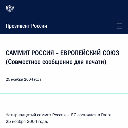
Президент России
САММИТ РОССИЯ – ЕВРОПЕЙСКИЙ СОЮЗ
(Совместное сообщение для печати)
25 ноября 2004 года
Четырнадцатый саммит Россия – ЕС состоялся в Гааге
25 ноября 2004 года.