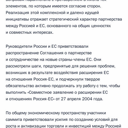
элементов, по которым имеется согласие сторон.
Реализация этой комплексной и далеко идущей
инициативы отражает стратегический характер партнерства
между Россией и ЕС, основанного на общих ценностях
и совместных интересах.
Руководители России и ЕС приветствовали
распространение Соглашения о партнерстве
и сотрудничестве на новые страны-члены ЕС. Они
рассмотрели шаги, предпринятые для решения проблем,
возникших в результате воздействия расширения ЕС
на отношения Россия-ЕС, и подчеркнули твердое
обязательство активно продолжать эту работу с тем, чтобы
выполнить «Совместное заявление о расширении ЕС
и отношениях Россия-ЕС» от 27 апреля 2004 года.
По общему экономическому пространству участники
саммита приветствовали усилия по созданию условий для
роста и активизации торговли и инвестиций между Россией