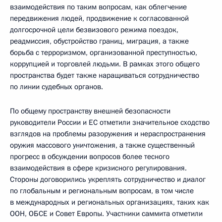
взаимодействия по таким вопросам, как облегчение
передвижения людей, продвижение к согласованной
долгосрочной цели безвизового режима поездок,
реадмиссия, обустройство границ, миграция, а также
борьба с терроризмом, организованной преступностью,
коррупцией и торговлей людьми. В рамках этого общего
пространства будет также наращиваться сотрудничество
по линии судебных органов.
По общему пространству внешней безопасности
руководители России и ЕС отметили значительное сходство
взглядов на проблемы разоружения и нераспространения
оружия массового уничтожения, а также существенный
прогресс в обсуждении вопросов более тесного
взаимодействия в сфере кризисного регулирования.
Стороны договорились укреплять сотрудничество и диалог
по глобальным и региональным вопросам, в том числе
в международных и региональных организациях, таких как
ООН, ОБСЕ и Совет Европы. Участники саммита отметили