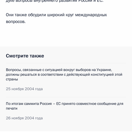
духе вопросы внутреннего развития России и ЕС.
Они также обсудили широкий круг международных
вопросов.
Смотрите также
Вопросы, связанные с ситуацией вокруг выборов на Украине,
должны решаться в соответствии с действующей конституцией этой
страны
25 ноября 2004 года
По итогам саммита Россия – ЕС принято совместное сообщение для
печати
26 ноября 2004 года