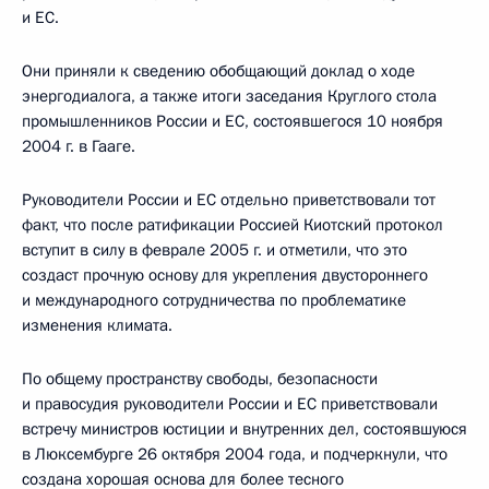
и ЕС.
Они приняли к сведению обобщающий доклад о ходе
энергодиалога, а также итоги заседания Круглого стола
промышленников России и ЕС, состоявшегося 10 ноября
2004 г. в Гааге.
Руководители России и ЕС отдельно приветствовали тот
факт, что после ратификации Россией Киотский протокол
вступит в силу в феврале 2005 г. и отметили, что это
создаст прочную основу для укрепления двустороннего
и международного сотрудничества по проблематике
изменения климата.
По общему пространству свободы, безопасности
и правосудия руководители России и ЕС приветствовали
встречу министров юстиции и внутренних дел, состоявшуюся
в Люксембурге 26 октября 2004 года, и подчеркнули, что
создана хорошая основа для более тесного