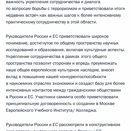
важность укрепления сотрудничества и диалога
по вопросам борьбы с терроризмом и приветствовали итоги
недавних встреч как важных шагов к более интенсивному
практическому сотрудничеству в этой области.
Руководители России и ЕС приветствовали широкое
понимание, достигнутое по общему пространству научных
исследований и образования, включая культурные аспекты.
Укрепление сотрудничества в рамках этого общего
пространства позволит сторонам и впредь преумножать
наше общее европейское культурное наследие, внесет
вклад в повышение нашей конкурентоспособности
в наукоемких отраслях экономики и создаст базу для более
интенсивных контактов между гражданскими обществами
в России и ЕС. Участники саммита особо приветствовали
принципиальную договоренность о создании в Москве
Европейского Учебного Института/ Колледжа.
Руководители России и ЕС рассмотрели в конструктивном