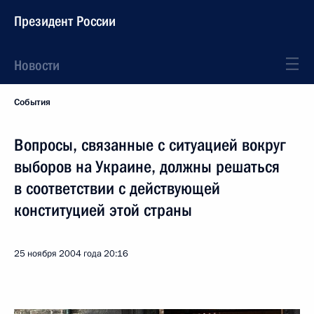
Президент России
Новости
События
Вопросы, связанные с ситуацией вокруг
выборов на Украине, должны решаться
в соответствии с действующей
конституцией этой страны
25 ноября 2004 года
20:16