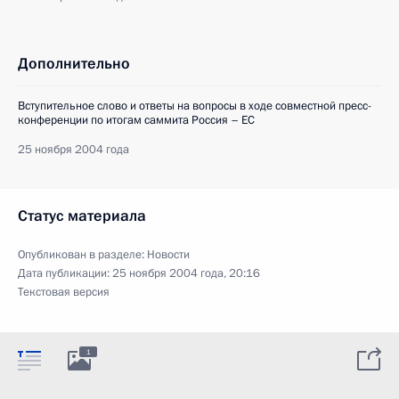
Дополнительно
Вступительное слово и ответы на вопросы в ходе совместной пресс-
конференции по итогам саммита Россия – ЕС
25 ноября 2004 года
Статус материала
Опубликован в разделе:
Новости
Дата публикации:
25 ноября 2004 года, 20:16
Текстовая версия
1