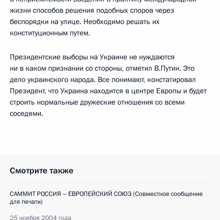
жизни способов решения подобных споров через
беспорядки на улице. Необходимо решать их
конституционным путем.
Президентские выборы на Украине не нуждаются
ни в каком признании со стороны, отметил В.Путин. Это
дело украинского народа. Все понимают, констатировал
Президент, что Украина находится в центре Европы и будет
строить нормальные дружеские отношения со всеми
соседями.
Смотрите также
САММИТ РОССИЯ – ЕВРОПЕЙСКИЙ СОЮЗ (Совместное сообщение
для печати)
25 ноября 2004 года