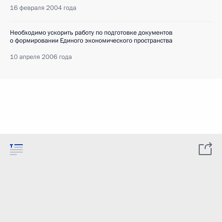
16 февраля 2004 года
Необходимо ускорить работу по подготовке документов
о формировании Единого экономического пространства
10 апреля 2006 года