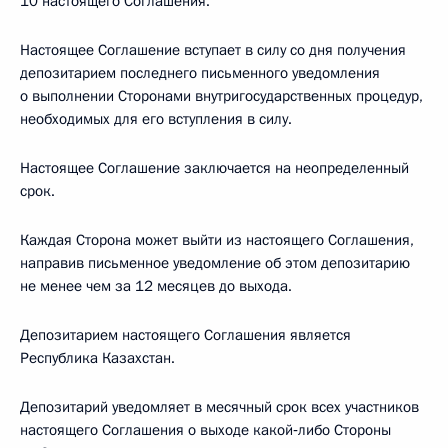
10 настоящего Соглашения.
Настоящее Соглашение вступает в силу со дня получения
депозитарием последнего письменного уведомления
о выполнении Сторонами внутригосударственных процедур,
необходимых для его вступления в силу.
Настоящее Соглашение заключается на неопределенный
срок.
Каждая Сторона может выйти из настоящего Соглашения,
направив письменное уведомление об этом депозитарию
не менее чем за 12 месяцев до выхода.
Депозитарием настоящего Соглашения является
Республика Казахстан.
Депозитарий уведомляет в месячный срок всех участников
настоящего Соглашения о выходе какой‑либо Стороны