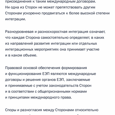
присоединения к таким международным договорам.
Ни одна из Сторон не может препятствовать другим
Сторонам ускоренно продвигаться к более высокой степени
интеграции.
Разноуровневая и разноскоростная интеграция означает,
что каждая Сторона самостоятельно определяет, в каких
из направлений развития интеграции или отдельных
интеграционных мероприятиях она принимает участие
и в каком объеме.
Правовой основой обеспечения формирования
и функционирования ЕЭП являются международные
договоры и решения органов ЕЭП, заключаемые
и принимаемые с учетом законодательств Сторон
и в соответствии с общепризнанными нормами
и принципами международного права.
Споры и разногласия между Сторонами относительно