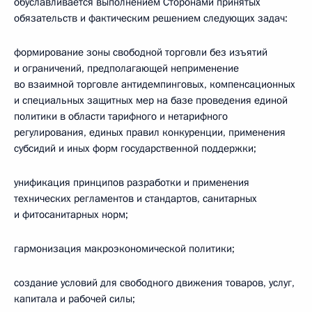
обуславливается выполнением Сторонами принятых
обязательств и фактическим решением следующих задач:
формирование зоны свободной торговли без изъятий
и ограничений, предполагающей неприменение
во взаимной торговле антидемпинговых, компенсационных
и специальных защитных мер на базе проведения единой
политики в области тарифного и нетарифного
регулирования, единых правил конкуренции, применения
субсидий и иных форм государственной поддержки;
унификация принципов разработки и применения
технических регламентов и стандартов, санитарных
и фитосанитарных норм;
гармонизация макроэкономической политики;
создание условий для свободного движения товаров, услуг,
капитала и рабочей силы;