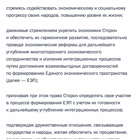
стремясь содействовать экономическому и социальному
прогрессу своих народов, повышению уровня их жизни;
движимые стремлением укрепить экономики Сторон
и обеспечить их гармоничное развитие, последовательно
проводя экономические реформы для дальнейшего
углубления многостороннего экономического
сотрудничества и усиления интеграционных процессов
путем достижения взаимовыгодных договоренностей
по формированию Единого экономического пространства
(далее — ЕЭП);
признавая при этом право Сторон определять свое участие
в процессе формирования ЕЭП с учетом их готовности
к дальнейшему углублению интеграционных процессов;
подтверждая дружественные отношения, связывающие
государства и народы, желая обеспечить их процветание,