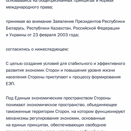
основываясь на общепризнанных принципах и нормах
международного права;
принимая во внимание Заявление Президентов Республики
Беларусь, Республики Казахстан, Российской Федерации
и Украины от 23 февраля 2003 года;
согласились о нижеследующем:
С целью создания условий для стабильного и эффективного
развития экономик Сторон и повышения уровня жизни
населения Стороны приступают к процессу формирования
ЕЭП.
Под Единым экономическим пространством Стороны
понимают экономическое пространство, объединяющее
таможенные территории Сторон, на котором функционируют
механизмы регулирования экономик, основанные
на единых принципах, обеспечивающих свободное