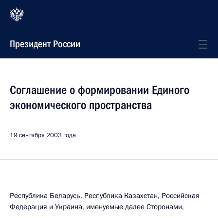
Президент России
Соглашение о формировании Единого
экономического пространства
19 сентября 2003 года
Республика Беларусь, Республика Казахстан, Российская
Федерация и Украина, именуемые далее Сторонами,