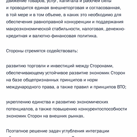
движение товаров, услуг, капитала и рабочей силы
и проводится единая внешнеторговая и согласованная,
в той мере и в том объеме, в каких это необходимо для
обеспечения равноправной конкуренции и поддержания
макроэкономической стабильности, налоговая, денежно-
кредитная и валютно-финансовая политика.
Стороны стремятся содействовать:
развитию торговли и инвестиций между Сторонами,
обеспечивающему устойчивое развитие экономик Сторон
на базе общепризнанных принципов и норм
международного права, а также правил и принципов ВТО;
укреплению единства и развитию экономических
потенциалов, а также повышению конкурентоспособности
экономик Сторон на внешних рынках.
Поэтапное решение задач углубления интеграции