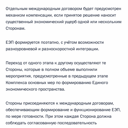
Отдельным международным договором будет предусмотрен
механизм компенсации, если принятое решение наносит
существенный экономический ущерб одной или нескольким
Сторонам.
ЕЭП формируется поэтапно, с учётом возможности
разноуровневой и разноскоростной интеграции.
Переход от одного этапа к другому осуществляют те
Стороны, которые в полном объеме выполнили
мероприятия, предусмотренные в предыдущем этапе
Комплекса основных мер по формированию Единого
экономического пространства.
Стороны присоединяются к международным договорам,
обеспечивающим формирование и функционирование ЕЭП,
по мере готовности. При этом каждая Сторона должна
соблюдать согласованную последовательность