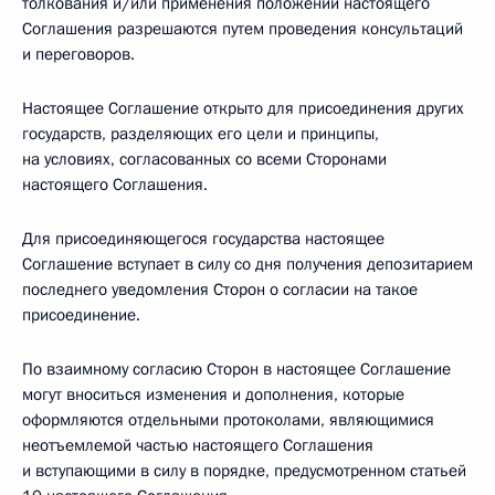
толкования и/или применения положений настоящего
Соглашения разрешаются путем проведения консультаций
и переговоров.
Настоящее Соглашение открыто для присоединения других
государств, разделяющих его цели и принципы,
на условиях, согласованных со всеми Сторонами
настоящего Соглашения.
Для присоединяющегося государства настоящее
Соглашение вступает в силу со дня получения депозитарием
последнего уведомления Сторон о согласии на такое
присоединение.
По взаимному согласию Сторон в настоящее Соглашение
могут вноситься изменения и дополнения, которые
оформляются отдельными протоколами, являющимися
неотъемлемой частью настоящего Соглашения
и вступающими в силу в порядке, предусмотренном статьей