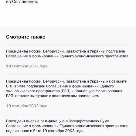
из Соглашения.
Смотрите также
Президенты России, Белоруссии, Казахстана и Украины подписали
Соглашение о формировании Единого экономического пространства
19 сентября 2003 года
Президенты России, Белоруссии, Казахстана и Украины на саммите
СНГ в Ялте подписали Соглашение о формировании Единого
экономического пространства (ЕЭП) и Концепцию формирования
ЕЭП, а также выступили с политическим заявлением
19 сентября 2003 года
Президент внес на ратификацию в Государственную Думу
Соглашение о формировании Единого экономического пространства,
подписанное в Ялте 19 сентября 2003 года