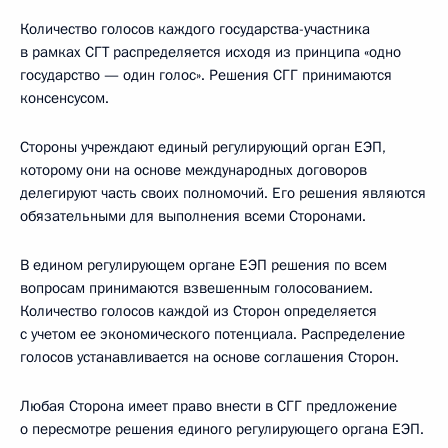
Количество голосов каждого государства-участника
в рамках СГТ распределяется исходя из принципа «одно
государство — один голос». Решения СГГ принимаются
консенсусом.
Стороны учреждают единый регулирующий орган ЕЭП,
которому они на основе международных договоров
делегируют часть своих полномочий. Его решения являются
обязательными для выполнения всеми Сторонами.
В едином регулирующем органе ЕЭП решения по всем
вопросам принимаются взвешенным голосованием.
Количество голосов каждой из Сторон определяется
с учетом ее экономического потенциала. Распределение
голосов устанавливается на основе соглашения Сторон.
Любая Сторона имеет право внести в СГГ предложение
о пересмотре решения единого регулирующего органа ЕЭП.