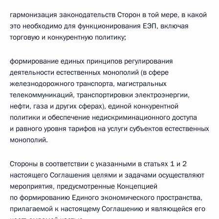
гармонизация законодательств Сторон в той мере, в какой
это необходимо для функционирования ЕЭП, включая
торговую и конкурентную политику;
формирование единых принципов регулирования
деятельности естественных монополий (в сфере
железнодорожного транспорта, магистральных
телекоммуникаций, транспортировки электроэнергии,
нефти, газа и других сферах), единой конкурентной
политики и обеспечение недискриминационного доступа
и равного уровня тарифов на услуги субъектов естественных
монополий.
Стороны в соответствии с указанными в статьях 1 и 2
настоящего Соглашения целями и задачами осуществляют
мероприятия, предусмотренные Концепцией
по формированию Единого экономического пространства,
прилагаемой к настоящему Соглашению и являющейся его