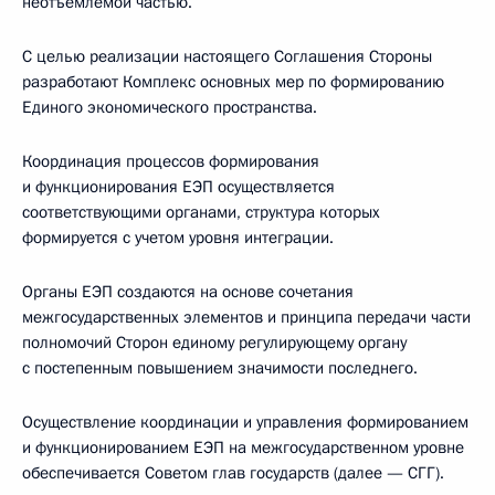
неотъемлемой частью.
С целью реализации настоящего Соглашения Стороны
разработают Комплекс основных мер по формированию
Единого экономического пространства.
Координация процессов формирования
и функционирования ЕЭП осуществляется
соответствующими органами, структура которых
формируется с учетом уровня интеграции.
Органы ЕЭП создаются на основе сочетания
межгосударственных элементов и принципа передачи части
полномочий Сторон единому регулирующему органу
с постепенным повышением значимости последнего.
Осуществление координации и управления формированием
и функционированием ЕЭП на межгосударственном уровне
обеспечивается Советом глав государств (далее — СГГ).