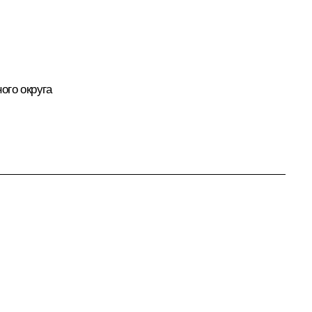
го округа