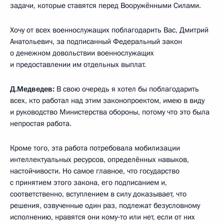
задачи, которые ставятся перед Вооружёнными Силами.
Хочу от всех военнослужащих поблагодарить Вас, Дмитрий
Анатольевич, за подписанный Федеральный закон
о денежном довольствии военнослужащих
и предоставлении им отдельных выплат.
Д.Медведев:
В свою очередь я хотел бы поблагодарить
всех, кто работал над этим законопроектом, имею в виду
и руководство Министерства обороны, потому что это была
непростая работа.
Кроме того, эта работа потребовала мобилизации
интеллектуальных ресурсов, определённых навыков,
настойчивости. Но самое главное, что государство
с принятием этого закона, его подписанием и,
соответственно, вступлением в силу доказывает, что
решения, озвученные один раз, подлежат безусловному
исполнению, нравятся они кому‑то или нет, если от них