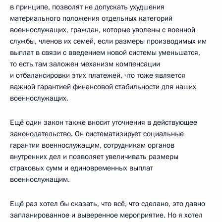
в принципе, позволят не допускать ухудшения
материального положения отдельных категорий
военнослужащих, граждан, которые уволены с военной
службы, членов их семей, если размеры производимых им
выплат в связи с введением новой системы уменьшатся,
то есть там заложен механизм компенсации
и отбалансировки этих платежей, что тоже является
важной гарантией финансовой стабильности для наших
военнослужащих.
Ещё один закон также вносит уточнения в действующее
законодательство. Он систематизирует социальные
гарантии военнослужащим, сотрудникам органов
внутренних дел и позволяет увеличивать размеры
страховых сумм и единовременных выплат
военнослужащим.
Ещё раз хотел бы сказать, что всё, что сделано, это давно
запланированное и выверенное мероприятие. Но я хотел