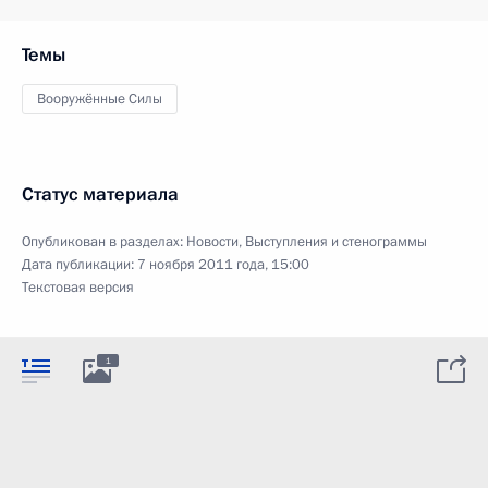
Темы
Вооружённые Силы
Статус материала
Опубликован в разделах:
Новости
,
Выступления и стенограммы
Дата публикации:
7 ноября 2011 года, 15:00
Текстовая версия
1