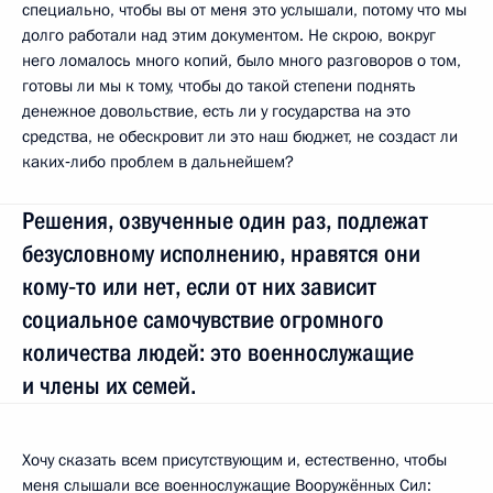
специально, чтобы вы от меня это услышали, потому что мы
долго работали над этим документом. Не скрою, вокруг
него ломалось много копий, было много разговоров о том,
готовы ли мы к тому, чтобы до такой степени поднять
денежное довольствие, есть ли у государства на это
средства, не обескровит ли это наш бюджет, не создаст ли
каких‑либо проблем в дальнейшем?
Решения, озвученные один раз, подлежат
безусловному исполнению, нравятся они
кому‑то или нет, если от них зависит
социальное самочувствие огромного
количества людей: это военнослужащие
и члены их семей.
Хочу сказать всем присутствующим и, естественно, чтобы
меня слышали все военнослужащие Вооружённых Сил: