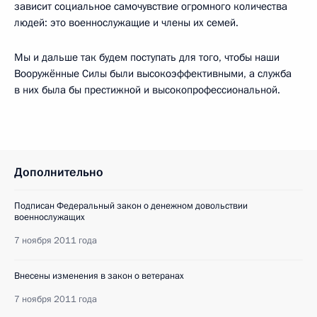
зависит социальное самочувствие огромного количества
людей: это военнослужащие и члены их семей.
Мы и дальше так будем поступать для того, чтобы наши
Вооружённые Силы были высокоэффективными, а служба
в них была бы престижной и высокопрофессиональной.
Дополнительно
Подписан Федеральный закон о денежном довольствии
военнослужащих
7 ноября 2011 года
Внесены изменения в закон о ветеранах
7 ноября 2011 года