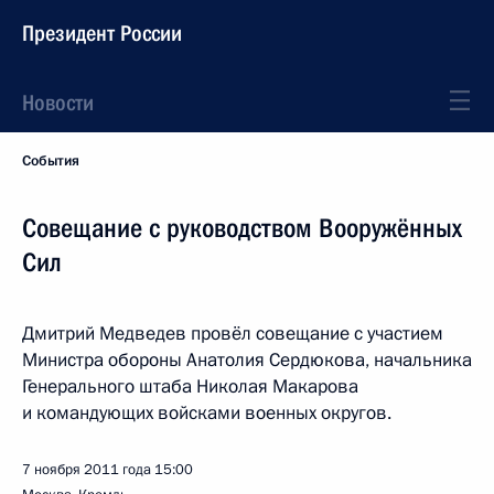
Президент России
Новости
События
Совещание с руководством Вооружённых
Сил
Дмитрий Медведев провёл совещание с участием
Министра обороны Анатолия Сердюкова, начальника
Генерального штаба Николая Макарова
и командующих войсками военных округов.
7 ноября 2011 года
15:00