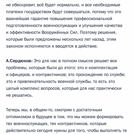
не обескровит, всё будет нормально, и все необходимые
платежи государством будут совершаться, потому что это
важнейшая гарантия повышения профессиональной
подготовленности военнослужащих и улучшения качества
и эффективности Вооружённых Сил. Поэтому решения,
которые были предложены несколько лет назад, этим
законом исполняются и вводятся в действие.
А.Сердюков:
Это для нас в полном смысле решает все
проблемы, которые были до этого: это и комплектация
и офицеров, и контрактников; это прохождение по службе;
это и привлекательность военной службы, то есть это
целый комплекс вопросов, которые для нас практически
не решались.
Теперь мы, в общем‑то, смотрим с достаточным
оптимизмом в будущее в том, что мы можем формировать
тех военнослужащих, тех контрактников, которые
действительно сегодня нужны для того, чтобы выполнять те