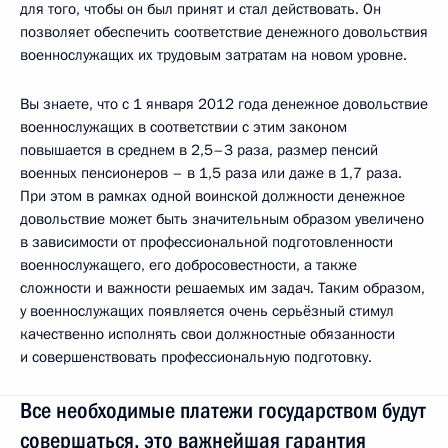
для того, чтобы он был принят и стал действовать. Он
позволяет обеспечить соответствие денежного довольствия
военнослужащих их трудовым затратам на новом уровне.
Вы знаете, что с 1 января 2012 года денежное довольствие
военнослужащих в соответствии с этим законом
повышается в среднем в 2,5–3 раза, размер пенсий
военных пенсионеров – в 1,5 раза или даже в 1,7 раза.
При этом в рамках одной воинской должности денежное
довольствие может быть значительным образом увеличено
в зависимости от профессиональной подготовленности
военнослужащего, его добросовестности, а также
сложности и важности решаемых им задач. Таким образом,
у военнослужащих появляется очень серьёзный стимул
качественно исполнять свои должностные обязанности
и совершенствовать профессиональную подготовку.
Все необходимые платежи государством будут
совершаться, это важнейшая гарантия