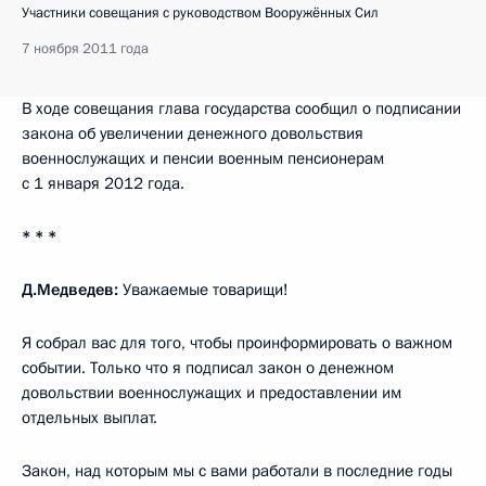
Участники совещания с руководством Вооружённых Сил
7 ноября 2011 года
В ходе совещания глава государства сообщил о подписании
закона об увеличении денежного довольствия
военнослужащих и пенсии военным пенсионерам
с 1 января 2012 года.
* * *
Д.Медведев:
Уважаемые товарищи!
Я собрал вас для того, чтобы проинформировать о важном
событии. Только что я подписал закон о денежном
довольствии военнослужащих и предоставлении им
отдельных выплат.
Закон, над которым мы с вами работали в последние годы