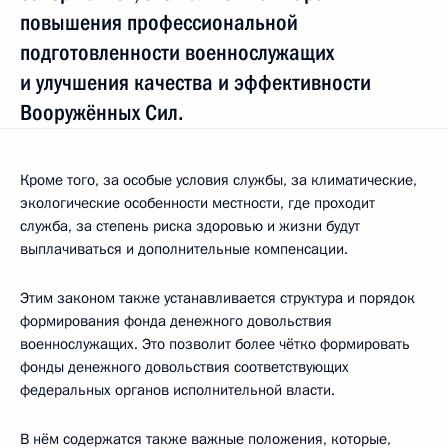
повышения профессиональной
подготовленности военнослужащих
и улучшения качества и эффективности
Вооружённых Сил.
Кроме того, за особые условия службы, за климатические,
экологические особенности местности, где проходит
служба, за степень риска здоровью и жизни будут
выплачиваться и дополнительные компенсации.
Этим законом также устанавливается структура и порядок
формирования фонда денежного довольствия
военнослужащих. Это позволит более чётко формировать
фонды денежного довольствия соответствующих
федеральных органов исполнительной власти.
В нём содержатся также важные положения, которые,