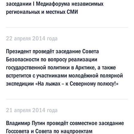
заседании I Медиафорума независимых
региональных и местных СМИ
22 апреля 2014 года
Президент проведёт заседание Совета
Безопасности по вопросу реализации
государственной политики в Арктике, а также
встретится с участниками молодёжной полярной
экспедиции «На лыжах – к Северному полюсу!»
21 апреля 2014 года
Владимир Путин проведёт совместное заседание
Госсовета и Совета по нацпроектам