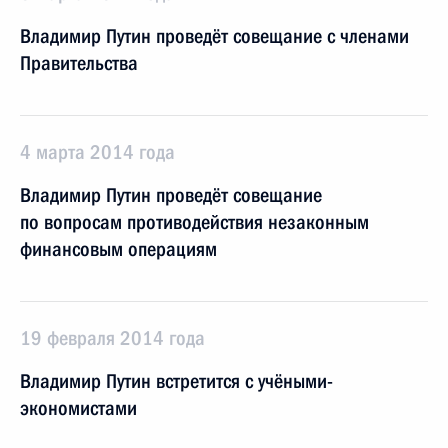
Владимир Путин проведёт совещание с членами
Правительства
4 марта 2014 года
Владимир Путин проведёт совещание
по вопросам противодействия незаконным
финансовым операциям
19 февраля 2014 года
Владимир Путин встретится с учёными-
экономистами