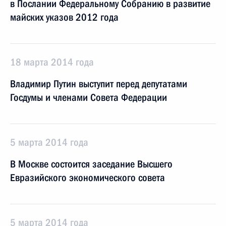
в Послании Федеральному Собранию в развитие
майских указов 2012 года
18 марта 2014 года
Владимир Путин выступит перед депутатами
Госдумы и членами Совета Федерации
5 марта 2014 года
В Москве состоится заседание Высшего
Евразийского экономического совета
5 марта 2014 года