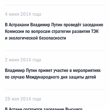
4 июня 2014 года
В Астрахани Владимир Путин проведёт заседание
Комиссии по вопросам стратегии развития ТЭК
и экологической безопасности
2 июня 2014 года
Владимир Путин примет участие в мероприятиях
по случаю Международного дня защиты детей
29 мая 2014 года
В Астане состоится заседание Высшего