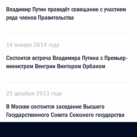
Владимир Путин проведёт совещание с участием
ряда членов Правительства
14 января 2014 года
Состоится встреча Владимира Путина с Премьер-
министром Венгрии Виктором Орбаном
25 декабря 2013 года
В Москве состоится заседание Высшего
Государственного Совета Союзного государства