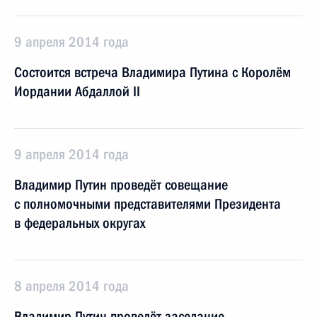
9 апреля 2014 года
Состоится встреча Владимира Путина с Королём
Иордании Абдаллой II
9 апреля 2014 года
Владимир Путин проведёт совещание
с полномочными представителями Президента
в федеральных округах
8 апреля 2014 года
Владимир Путин проведёт заседание