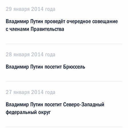
29 января 2014 года
Владимир Путин проведёт очередное совещание
с членами Правительства
28 января 2014 года
Владимир Путин посетит Брюссель
27 января 2014 года
Владимир Путин посетит Северо-Западный
федеральный округ