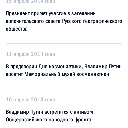
15 апреля 2014 года
Президент примет участие в заседании
попечительского совета Русского географического
общества
11 апреля 2014 года
В преддверии Дня космонавтики, Владимир Путин
посетит Мемориальный музей космонавтики
10 апреля 2014 года
Владимир Путин встретится с активом
Общероссийского народного фронта