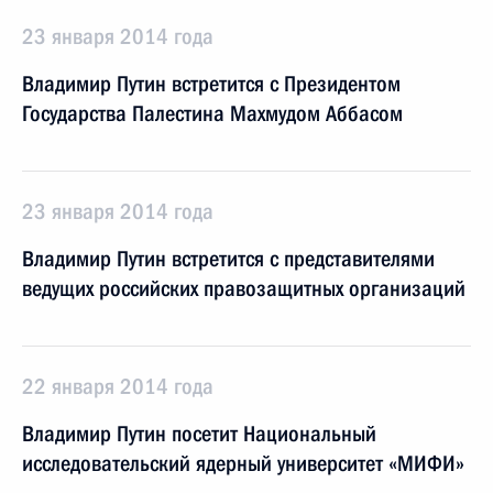
23 января 2014 года
Владимир Путин встретится с Президентом
Государства Палестина Махмудом Аббасом
23 января 2014 года
Владимир Путин встретится с представителями
ведущих российских правозащитных организаций
22 января 2014 года
Владимир Путин посетит Национальный
исследовательский ядерный университет «МИФИ»