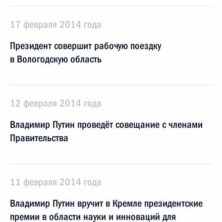
17 февраля 2014 года
Президент совершит рабочую поездку
в Вологодскую область
12 февраля 2014 года
Владимир Путин проведёт совещание с членами
Правительства
11 февраля 2014 года
Владимир Путин вручит в Кремле президентские
премии в области науки и инноваций для