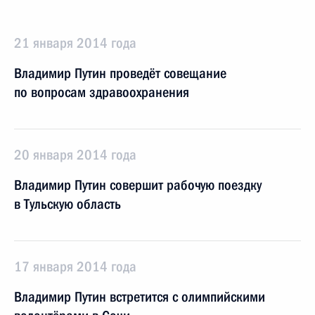
21 января 2014 года
Владимир Путин проведёт совещание
по вопросам здравоохранения
20 января 2014 года
Владимир Путин совершит рабочую поездку
в Тульскую область
17 января 2014 года
Владимир Путин встретится с олимпийскими