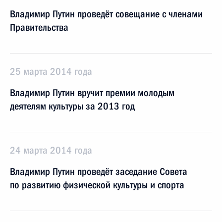
Владимир Путин проведёт совещание с членами
Правительства
25 марта 2014 года
Владимир Путин вручит премии молодым
деятелям культуры за 2013 год
24 марта 2014 года
Владимир Путин проведёт заседание Совета
по развитию физической культуры и спорта