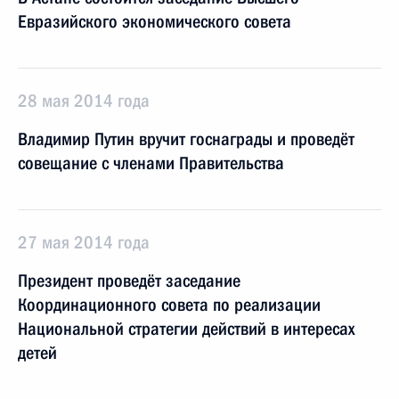
Евразийского экономического совета
28 мая 2014 года
Владимир Путин вручит госнаграды и проведёт
совещание с членами Правительства
27 мая 2014 года
Президент проведёт заседание
Координационного совета по реализации
Национальной стратегии действий в интересах
детей