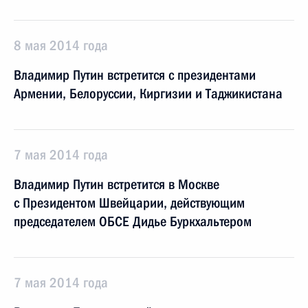
8 мая 2014 года
Владимир Путин встретится с президентами
Армении, Белоруссии, Киргизии и Таджикистана
7 мая 2014 года
Владимир Путин встретится в Москве
с Президентом Швейцарии, действующим
председателем ОБСЕ Дидье Буркхальтером
7 мая 2014 года