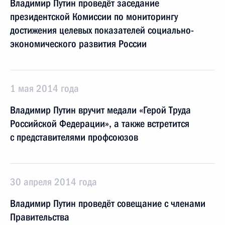
Владимир Путин проведёт заседание
президентской Комиссии по мониторингу
достижения целевых показателей социально-
экономического развития России
1 мая 2014 года
Владимир Путин вручит медали «Герой Труда
Российской Федерации», а также встретится
с представителями профсоюзов
30 апреля 2014 года
Владимир Путин проведёт совещание с членами
Правительства