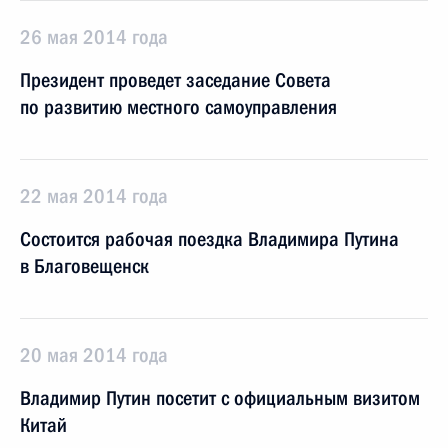
26 мая 2014 года
Президент проведет заседание Совета
по развитию местного самоуправления
22 мая 2014 года
Состоится рабочая поездка Владимира Путина
в Благовещенск
20 мая 2014 года
Владимир Путин посетит с официальным визитом
Китай