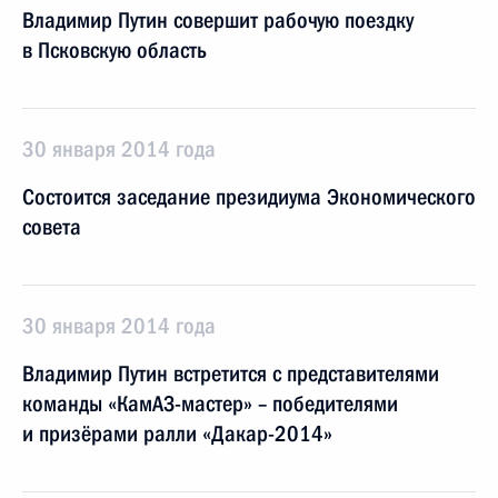
Владимир Путин совершит рабочую поездку
в Псковскую область
30 января 2014 года
Состоится заседание президиума Экономического
совета
30 января 2014 года
Владимир Путин встретится с представителями
команды «КамАЗ-мастер» – победителями
и призёрами ралли «Дакар-2014»