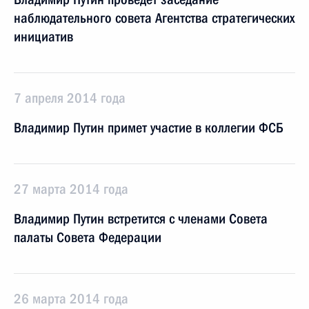
наблюдательного совета Агентства стратегических
инициатив
7 апреля 2014 года
Владимир Путин примет участие в коллегии ФСБ
27 марта 2014 года
Владимир Путин встретится с членами Совета
палаты Совета Федерации
26 марта 2014 года