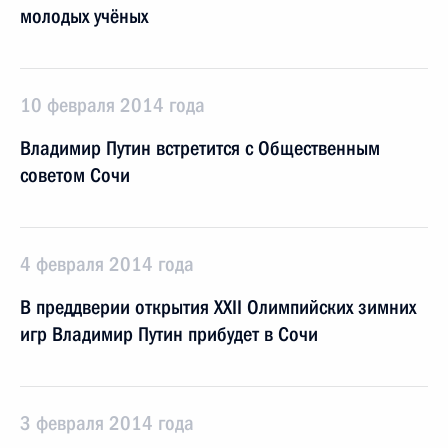
молодых учёных
10 февраля 2014 года
Владимир Путин встретится с Общественным
советом Сочи
4 февраля 2014 года
В преддверии открытия XXII Олимпийских зимних
игр Владимир Путин прибудет в Сочи
3 февраля 2014 года