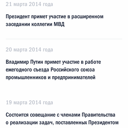
21 марта 2014 года
Президент примет участие в расширенном
заседании коллегии МВД
20 марта 2014 года
Владимир Путин примет участие в работе
ежегодного съезда Российского союза
промышленников и предпринимателей
19 марта 2014 года
Состоится совещание с членами Правительства
о реализации задач, поставленных Президентом