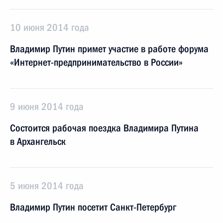
10 июня 2014 года
Владимир Путин примет участие в работе форума
«Интернет-предпринимательство в России»
9 июня 2014 года
Состоится рабочая поездка Владимира Путина
в Архангельск
5 июня 2014 года
Владимир Путин посетит Санкт-Петербург