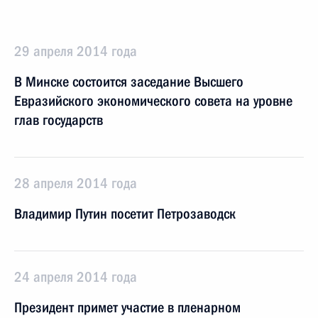
29 апреля 2014 года
В Минске состоится заседание Высшего
Евразийского экономического совета на уровне
глав государств
28 апреля 2014 года
Владимир Путин посетит Петрозаводск
24 апреля 2014 года
Президент примет участие в пленарном