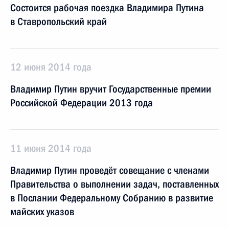
Состоится рабочая поездка Владимира Путина
в Ставропольский край
12 июня 2014 года
Владимир Путин вручит Государственные премии
Российской Федерации 2013 года
11 июня 2014 года
Владимир Путин проведёт совещание с членами
Правительства о выполнении задач, поставленных
в Послании Федеральному Собранию в развитие
майских указов