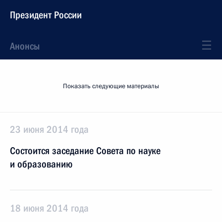
Президент России
Анонсы
Показать следующие материалы
23 июня 2014 года
Состоится заседание Совета по науке
и образованию
18 июня 2014 года