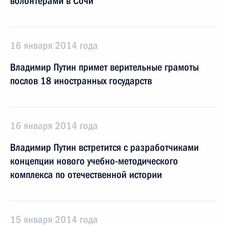
волонтёрами в Сочи
16 января 2014 года
Владимир Путин примет верительные грамоты
послов 18 иностранных государств
16 января 2014 года
Владимир Путин встретится с разработчиками
концепции нового учебно-методического
комплекса по отечественной истории
15 января 2014 года