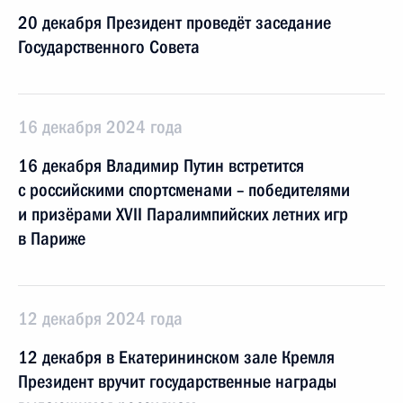
20 декабря Президент проведёт заседание
Государственного Cовета
16 декабря 2024 года
16 декабря Владимир Путин встретится
с российскими спортсменами – победителями
и призёрами XVII Паралимпийских летних игр
в Париже
12 декабря 2024 года
12 декабря в Екатерининском зале Кремля
Президент вручит государственные награды