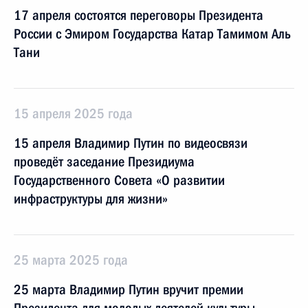
17 апреля состоятся переговоры Президента
России с Эмиром Государства Катар Тамимом Аль
Тани
15 апреля 2025 года
15 апреля Владимир Путин по видеосвязи
проведёт заседание Президиума
Государственного Совета «О развитии
инфраструктуры для жизни»
25 марта 2025 года
25 марта Владимир Путин вручит премии