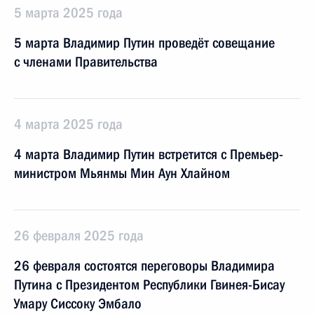
5 марта 2025 года
5 марта Владимир Путин проведёт совещание
с членами Правительства
4 марта 2025 года
4 марта Владимир Путин встретится с Премьер-
министром Мьянмы Мин Аун Хлайном
26 февраля 2025 года
26 февраля состоятся переговоры Владимира
Путина с Президентом Республики Гвинея-Бисау
Умару Сиссоку Эмбало