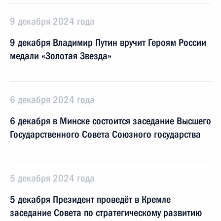
9 декабря 2024 года
9 декабря Владимир Путин вручит Героям России
медали «Золотая Звезда»
6 декабря 2024 года
6 декабря в Минске состоится заседание Высшего
Государственного Совета Союзного государства
5 декабря 2024 года
5 декабря Президент проведёт в Кремле
заседание Совета по стратегическому развитию