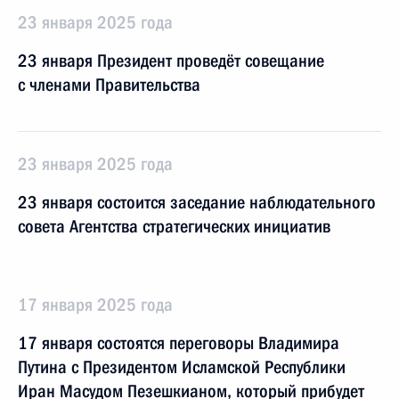
23 января 2025 года
23 января Президент проведёт совещание
с членами Правительства
23 января 2025 года
23 января состоится заседание наблюдательного
совета Агентства стратегических инициатив
17 января 2025 года
17 января состоятся переговоры Владимира
Путина с Президентом Исламской Республики
Иран Масудом Пезешкианом, который прибудет