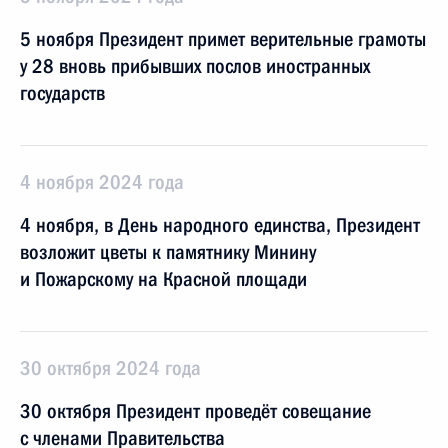
5 ноября Президент примет верительные грамоты
у 28 вновь прибывших послов иностранных
государств
4 ноября 2024 года
4 ноября, в День народного единства, Президент
возложит цветы к памятнику Минину
и Пожарскому на Красной площади
30 октября 2024 года
30 октября Президент проведёт совещание
с членами Правительства