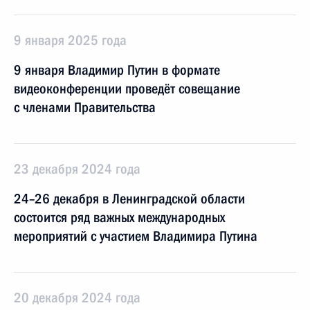
9 января 2025 года
9 января Владимир Путин в формате
видеоконференции проведёт совещание
с членами Правительства
23 декабря 2024 года
24–26 декабря в Ленинградской области
состоится ряд важных международных
мероприятий с участием Владимира Путина
20 декабря 2024 года