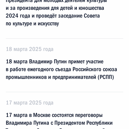
Президента для молодых деятелей культуры
и за произведения для детей и юношества
2024 года и проведёт заседание Совета
по культуре и искусству
18 марта 2025 года
18 марта Владимир Путин примет участие
в работе ежегодного съезда Российского союза
промышленников и предпринимателей (РСПП)
17 марта 2025 года
17 марта в Москве состоятся переговоры
Владимира Путина с Президентом Республики