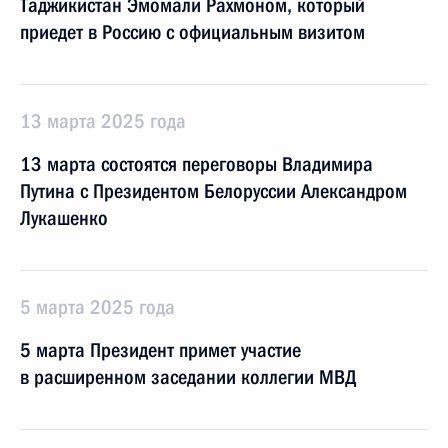
Таджикистан Эмомали Рахмоном, который
приедет в Россию с официальным визитом
13 марта 2025 года
13 марта состоятся переговоры Владимира
Путина с Президентом Белоруссии Александром
Лукашенко
5 марта 2025 года
5 марта Президент примет участие
в расширенном заседании коллегии МВД