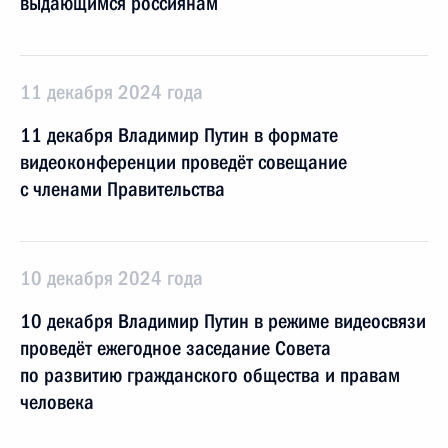
выдающимся россиянам
11 декабря 2024 года
11 декабря Владимир Путин в формате
видеоконференции проведёт совещание
с членами Правительства
10 декабря 2024 года
10 декабря Владимир Путин в режиме видеосвязи
проведёт ежегодное заседание Совета
по развитию гражданского общества и правам
человека