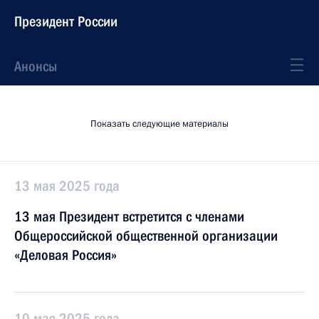
Президент России
Анонсы
Показать следующие материалы
13 мая 2025 года
13 мая Президент встретится с членами
Общероссийской общественной организации
«Деловая Россия»
10 мая 2025 года