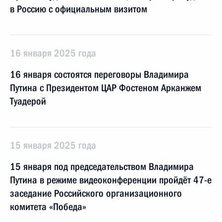
в Россию с официальным визитом
16 января 2025 года
16 января состоятся переговоры Владимира
Путина с Президентом ЦАР Фостеном Арканжем
Туадерой
15 января 2025 года
15 января под председательством Владимира
Путина в режиме видеоконференции пройдёт 47-е
заседание Российского организационного
комитета «Победа»