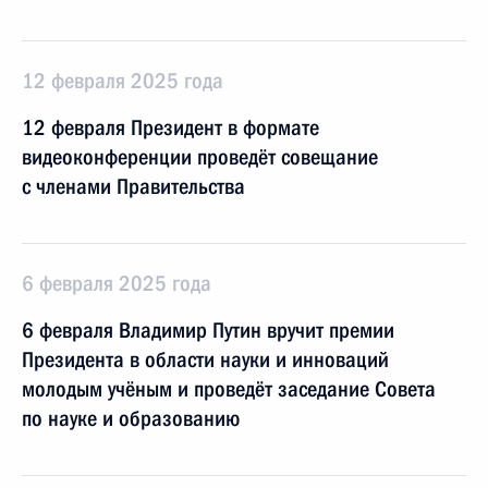
12 февраля 2025 года
12 февраля Президент в формате
видеоконференции проведёт совещание
с членами Правительства
6 февраля 2025 года
6 февраля Владимир Путин вручит премии
Президента в области науки и инноваций
молодым учёным и проведёт заседание Совета
по науке и образованию