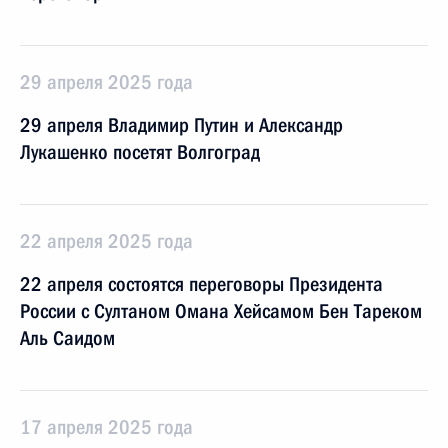
29 апреля 2025 года
29 апреля Владимир Путин и Александр
Лукашенко посетят Волгоград
22 апреля 2025 года
22 апреля состоятся переговоры Президента
России с Султаном Омана Хейсамом Бен Тареком
Аль Саидом
17 апреля 2025 года