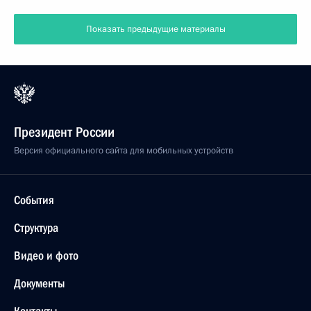
Показать предыдущие материалы
Президент России
Версия официального сайта для мобильных устройств
События
Структура
Видео и фото
Документы