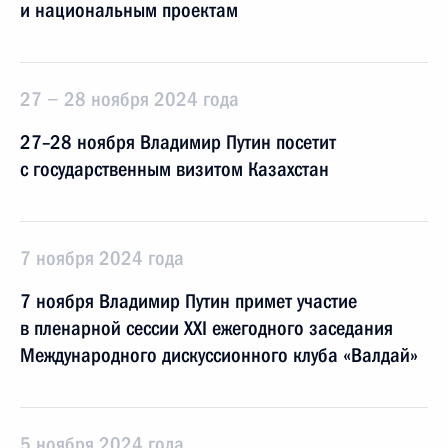
и национальным проектам
27 − 28 ноября 2024 года
27–28 ноября Владимир Путин посетит
с государственным визитом Казахстан
7 ноября 2024 года
7 ноября Владимир Путин примет участие
в пленарной сессии XXI ежегодного заседания
Международного дискуссионного клуба «Валдай»
5 ноября 2024 года