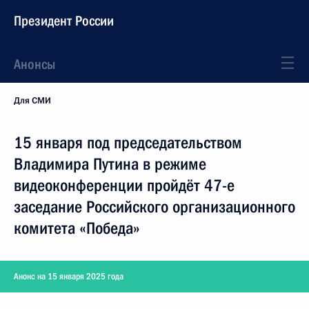
Президент России
Анонсы
Для СМИ
15 января под председательством
Владимира Путина в режиме
видеоконференции пройдёт 47-е
заседание Российского организационного
комитета «Победа»
Анонс на 15 января 2025 года