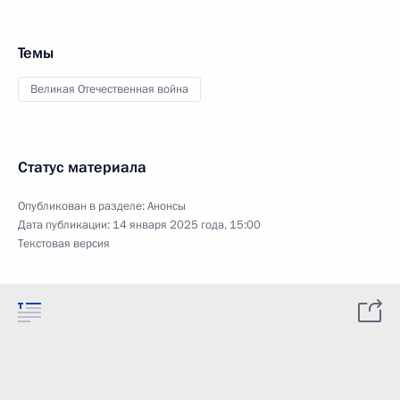
Темы
Великая Отечественная война
Статус материала
Опубликован в разделе:
Анонсы
Дата публикации:
14 января 2025 года, 15:00
Текстовая версия