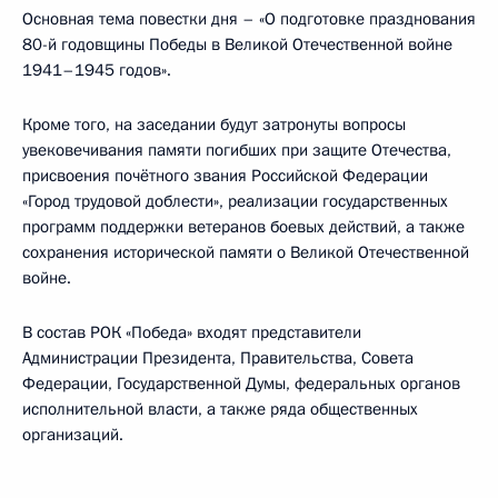
Основная тема повестки дня – «О подготовке празднования
80-й годовщины Победы в Великой Отечественной войне
1941–1945 годов».
Кроме того, на заседании будут затронуты вопросы
увековечивания памяти погибших при защите Отечества,
присвоения почётного звания Российской Федерации
«Город трудовой доблести», реализации государственных
программ поддержки ветеранов боевых действий, а также
сохранения исторической памяти о Великой Отечественной
войне.
В состав РОК «Победа» входят представители
Администрации Президента, Правительства, Совета
Федерации, Государственной Думы, федеральных органов
исполнительной власти, а также ряда общественных
организаций.