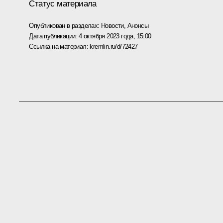
Статус материала
Опубликован в разделах:
Новости
,
Анонсы
Дата публикации:
4 октября 2023 года, 15:00
Ссылка на материал:
kremlin.ru/d/72427