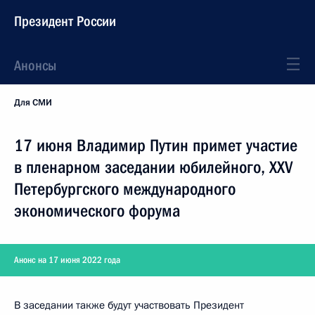
Президент России
Анонсы
Для СМИ
17 июня Владимир Путин примет участие
в пленарном заседании юбилейного, XXV
Петербургского международного
экономического форума
Анонс на 17 июня 2022 года
В заседании также будут участвовать Президент