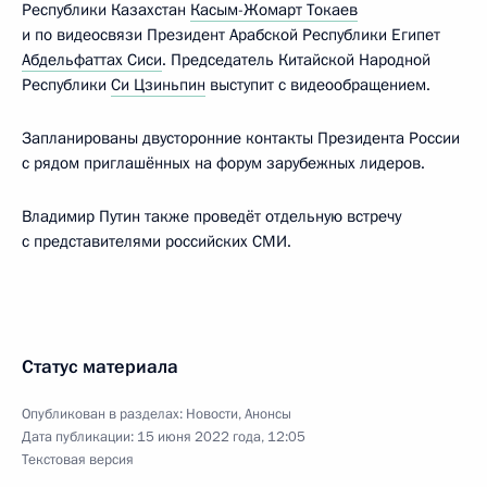
Республики Казахстан
Касым-Жомарт Токаев
и по видеосвязи Президент Арабской Республики Египет
Абдельфаттах Сиси
. Председатель Китайской Народной
Республики
Си Цзиньпин
выступит с видеообращением.
Запланированы двусторонние контакты Президента России
с рядом приглашённых на форум зарубежных лидеров.
Владимир Путин также проведёт отдельную встречу
с представителями российских СМИ.
Статус материала
Опубликован в разделах:
Новости
,
Анонсы
Дата публикации:
15 июня 2022 года, 12:05
Текстовая версия