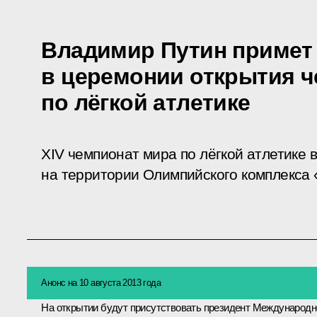
Владимир Путин примет
в церемонии открытия 
по лёгкой атлетике
XIV чемпионат мира по лёгкой атлетике 
на территории Олимпийского комплекса «
Анонс на 10 августа 2013 года
На открытии будут присутствовать президент Международн