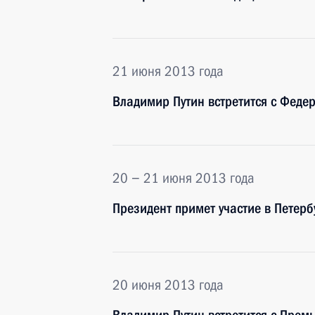
21 июня 2013 года
Владимир Путин встретится с Фед
20 − 21 июня 2013 года
Президент примет участие в Пете
20 июня 2013 года