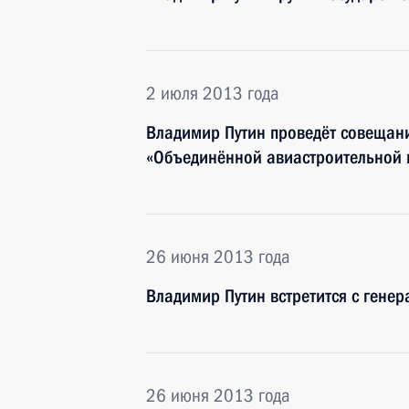
2 июля 2013 года
Владимир Путин проведёт совещани
«Объединённой авиастроительной
26 июня 2013 года
Владимир Путин встретится с ген
26 июня 2013 года