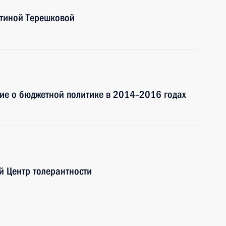
нтиной Терешковой
ие о бюджетной политике в 2014–2016 годах
й Центр толерантности