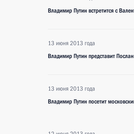
Владимир Путин встретится с Вале
13 июня 2013 года
Владимир Путин представит Послан
13 июня 2013 года
Владимир Путин посетит московски
12 июня 2013 года