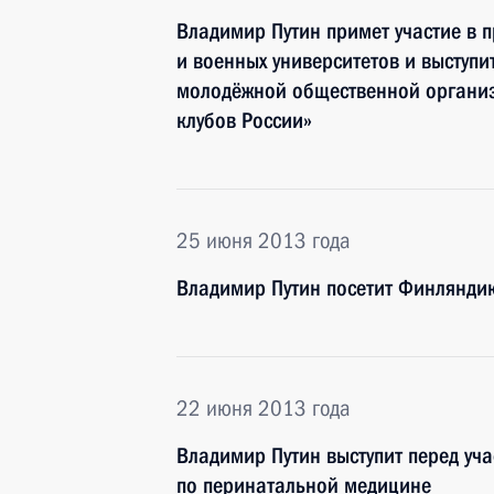
Владимир Путин примет участие в 
и военных университетов и выступ
молодёжной общественной организ
клубов России»
25 июня 2013 года
Владимир Путин посетит Финлянди
22 июня 2013 года
Владимир Путин выступит перед уч
по перинатальной медицине