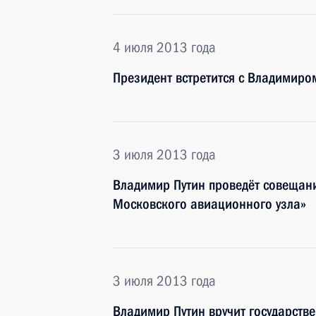
4 июля 2013 года
Президент встретится с Владимир
3 июля 2013 года
Владимир Путин проведёт совещани
Московского авиационного узла»
3 июля 2013 года
Владимир Путин вручит государств