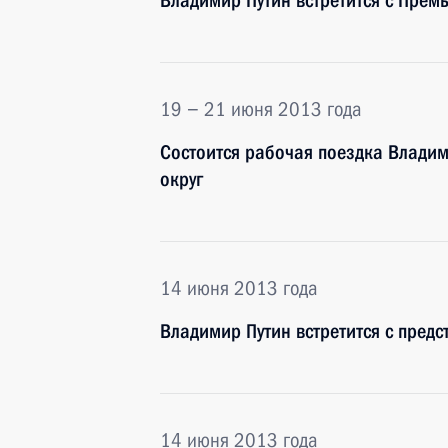
Владимир Путин встретится с Пре
19 − 21 июня 2013 года
Состоится рабочая поездка Влади
округ
14 июня 2013 года
Владимир Путин встретится с пред
14 июня 2013 года