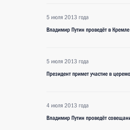
5 июля 2013 года
Владимир Путин проведёт в Кремле
5 июля 2013 года
Президент примет участие в церемо
4 июля 2013 года
Владимир Путин проведёт совещан