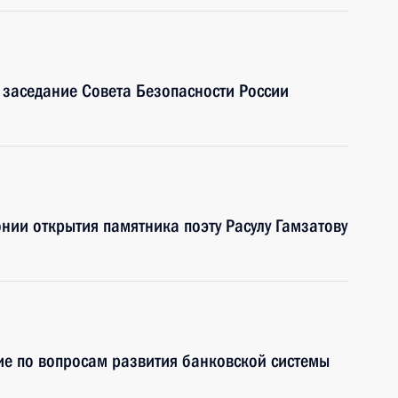
 заседание Совета Безопасности России
нии открытия памятника поэту Расулу Гамзатову
ие по вопросам развития банковской системы