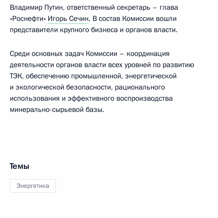
Владимир Путин, ответственный секретарь – глава
«Роснефти»
Игорь Сечин
. В состав Комиссии вошли
представители крупного бизнеса и органов власти.
Среди основных задач Комиссии – координация
деятельности органов власти всех уровней по развитию
ТЭК, обеспечению промышленной, энергетической
и экологической безопасности, рационального
использования и эффективного воспроизводства
минерально-сырьевой базы.
Темы
Энергетика