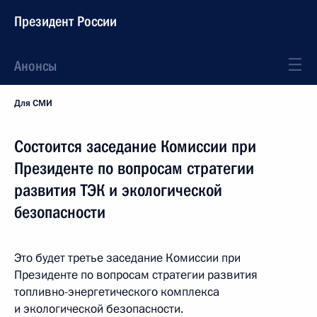
Президент России
Анонсы
Для СМИ
Состоится заседание Комиссии при
Президенте по вопросам стратегии
развития ТЭК и экологической
безопасности
Это будет третье заседание Комиссии при
Президенте по вопросам стратегии развития
топливно-энергетического комплекса
и экологической безопасности.