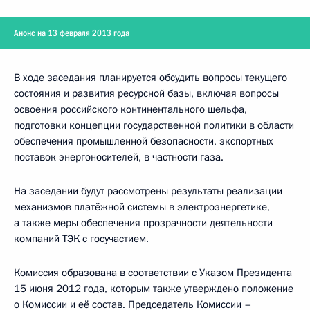
Анонс на 13 февраля 2013 года
В ходе заседания планируется обсудить вопросы текущего
состояния и развития ресурсной базы, включая вопросы
освоения российского континентального шельфа,
подготовки концепции государственной политики в области
обеспечения промышленной безопасности, экспортных
поставок энергоносителей, в частности газа.
На заседании будут рассмотрены результаты реализации
механизмов платёжной системы в электроэнергетике,
а также меры обеспечения прозрачности деятельности
компаний ТЭК с госучастием.
Комиссия образована в соответствии с
Указом
Президента
15 июня 2012 года, которым также утверждено положение
о Комиссии и её состав. Председатель Комиссии –