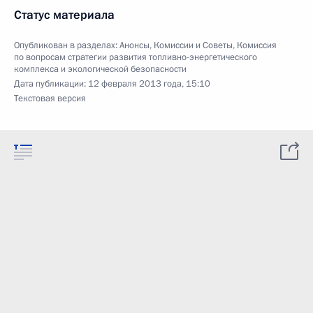
Статус материала
Опубликован в разделах:
Анонсы
,
Комиссии и Советы
,
Комиссия
по вопросам стратегии развития топливно-энергетического
комплекса и экологической безопасности
Дата публикации:
12 февраля 2013 года, 15:10
Текстовая версия