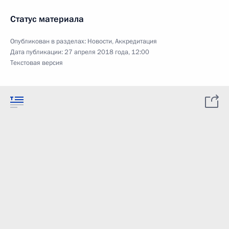
Статус материала
Опубликован в разделах:
Новости
,
Аккредитация
Дата публикации:
27 апреля 2018 года, 12:00
Текстовая версия