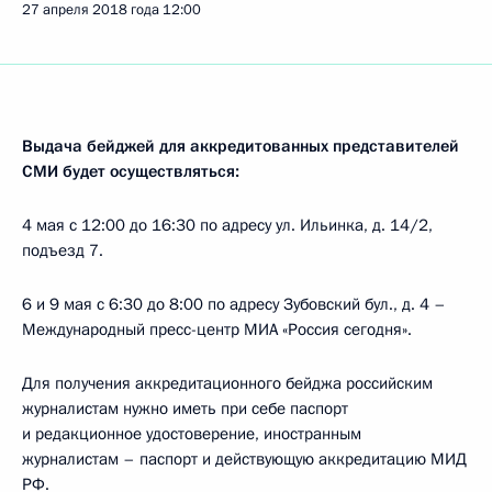
27 апреля 2018 года
12:00
Выдача бейджей для аккредитованных представителей
СМИ будет осуществляться:
4 мая с 12:00 до 16:30 по адресу ул. Ильинка, д. 14/2,
подъезд 7.
6 и 9 мая с 6:30 до 8:00 по адресу Зубовский бул., д. 4 –
Международный пресс-центр МИА «Россия сегодня».
Для получения аккредитационного бейджа российским
журналистам нужно иметь при себе паспорт
и редакционное удостоверение, иностранным
журналистам – паспорт и действующую аккредитацию МИД
РФ.