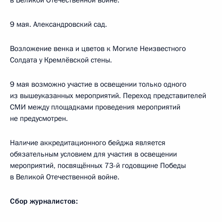
в Великой Отечественной войне.
9 мая. Александровский сад.
Возложение венка и цветов к Могиле Неизвестного
Солдата у Кремлёвской стены.
9 мая возможно участие в освещении только одного
из вышеуказанных мероприятий. Переход представителей
СМИ между площадками проведения мероприятий
не предусмотрен.
Наличие аккредитационного бейджа является
обязательным условием для участия в освещении
мероприятий, посвящённых 73-й годовщине Победы
в Великой Отечественной войне.
Сбор журналистов: