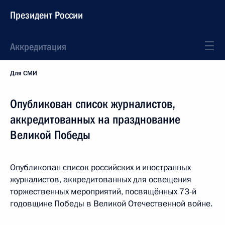
Президент России
Аккредитация
Для СМИ
Опубликован список журналистов,
аккредитованных на празднование
Великой Победы
Опубликован список российских и иностранных
журналистов, аккредитованных для освещения
торжественных мероприятий, посвящённых 73-й
годовщине Победы в Великой Отечественной войне.