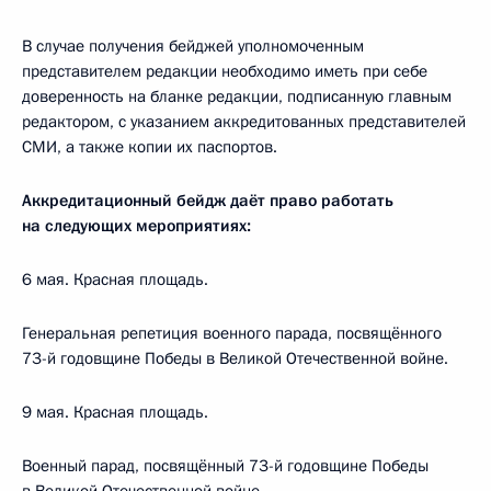
В случае получения бейджей уполномоченным
представителем редакции необходимо иметь при себе
доверенность на бланке редакции, подписанную главным
редактором, с указанием аккредитованных представителей
СМИ, а также копии их паспортов.
Аккредитационный бейдж даёт право работать
на следующих мероприятиях:
6 мая. Красная площадь.
Генеральная репетиция военного парада, посвящённого
73-й годовщине Победы в Великой Отечественной войне.
9 мая. Красная площадь.
Военный парад, посвящённый 73-й годовщине Победы