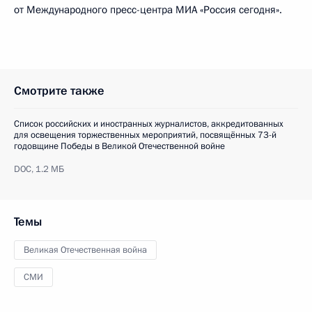
от Международного пресс-центра МИА «Россия сегодня».
Смотрите также
Список российских и иностранных журналистов, аккредитованных
для освещения торжественных мероприятий, посвящённых 73-й
годовщине Победы в Великой Отечественной войне
DOC,
1.2 МБ
Темы
Великая Отечественная война
СМИ