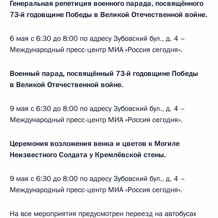
Генеральная репетиция военного парада, посвящённого
73-й годовщине Победы в Великой Отечественной войне.
6 мая с 6:30 до 8:00 по адресу Зубовский бул., д. 4 –
Международный пресс-центр МИА «Россия сегодня».
Военный парад, посвящённый 73-й годовщине Победы
в Великой Отечественной войне.
9 мая с 6:30 до 8:00 по адресу Зубовский бул., д. 4 –
Международный пресс-центр МИА «Россия сегодня».
Церемония возложения венка и цветов к Могиле
Неизвестного Солдата у Кремлёвской стены.
9 мая с 6:30 до 8:00 по адресу Зубовский бул., д. 4 –
Международный пресс-центр МИА «Россия сегодня».
На все мероприятия предусмотрен переезд на автобусах