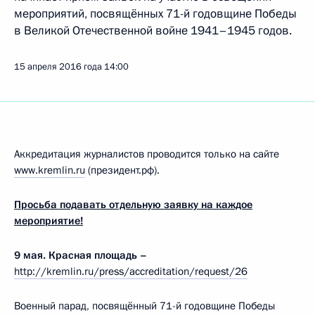
мероприятий, посвящённых 71-й годовщине Победы
в Великой Отечественной войне 1941–1945 годов.
15 апреля 2016 года
14:00
Аккредитация журналистов проводится только на сайте
www.kremlin.ru
(президент.рф).
Просьба подавать отдельную заявку на каждое
мероприятие!
9 мая. Красная площадь –
http://kremlin.ru/press/accreditation/request/26
Военный парад, посвящённый 71-й годовщине Победы