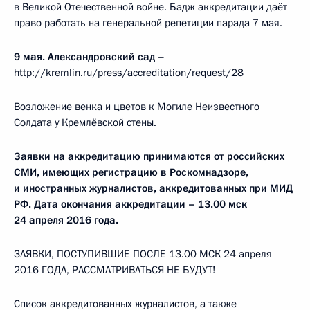
в Великой Отечественной войне. Бадж аккредитации даёт
право работать на генеральной репетиции парада 7 мая.
9 мая. Александровский сад –
http://kremlin.ru/press/accreditation/request/28
Возложение венка и цветов к Могиле Неизвестного
Солдата у Кремлёвской стены.
Заявки на аккредитацию принимаются от российских
СМИ, имеющих регистрацию в Роскомнадзоре,
и иностранных журналистов, аккредитованных при МИД
РФ. Дата окончания аккредитации – 13.00 мск
24 апреля 2016 года.
ЗАЯВКИ, ПОСТУПИВШИЕ ПОСЛЕ 13.00 МСК 24 апреля
2016 ГОДА, РАССМАТРИВАТЬСЯ НЕ БУДУТ!
Список аккредитованных журналистов, а также