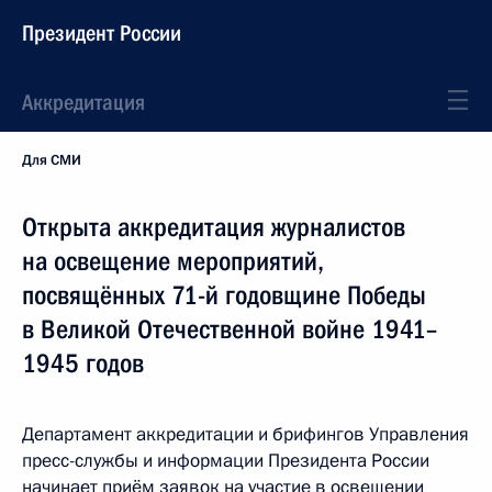
Президент России
Аккредитация
Для СМИ
Открыта аккредитация журналистов
на освещение мероприятий,
посвящённых 71-й годовщине Победы
в Великой Отечественной войне 1941–
1945 годов
Департамент аккредитации и брифингов Управления
пресс-службы и информации Президента России
начинает приём заявок на участие в освещении