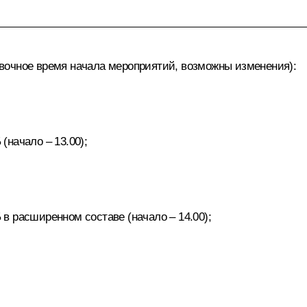
вочное время начала мероприятий, возможны изменения):
начало – 13.00);
в расширенном составе (начало – 14.00);