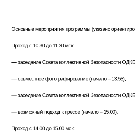
Основные мероприятия программы (указано ориентиро
Проход с 10.30 до 11.30 мск:
— заседание Совета коллективной безопасности ОДКБ (
— совместное фотографирование (начало – 13.55);
— заседание Совета коллективной безопасности ОДКБ 
— возможный подход к прессе (начало – 15.00).
Проход с 14.00 до 15.00 мск: