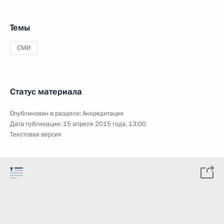
Темы
СМИ
Статус материала
Опубликован в разделе:
Аккредитация
Дата публикации:
15 апреля 2015 года, 13:00
Текстовая версия