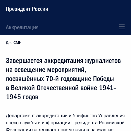
Президент России
Аккредитация
Для СМИ
Завершается аккредитация журналистов
на освещение мероприятий,
посвящённых 70-й годовщине Победы
в Великой Отечественной войне 1941–
1945 годов
Департамент аккредитации и брифингов Управления
пресс-службы и информации Президента Российской
Федерации завершает приём заявок на участие