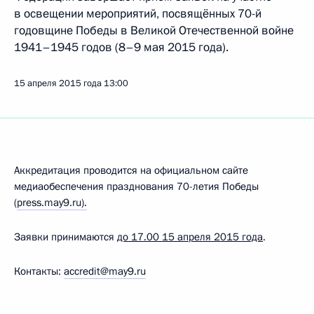
в освещении мероприятий, посвящённых 70-й
годовщине Победы в Великой Отечественной войне
1941–1945 годов (8–9 мая 2015 года).
15 апреля 2015 года
13:00
Аккредитация проводится на официальном сайте
медиаобеспечения празднования 70-летия Победы
(
press.may9.ru).
Заявки принимаются
до 17.00 15 апреля 2015 года
.
Контакты:
accredit@may9.ru