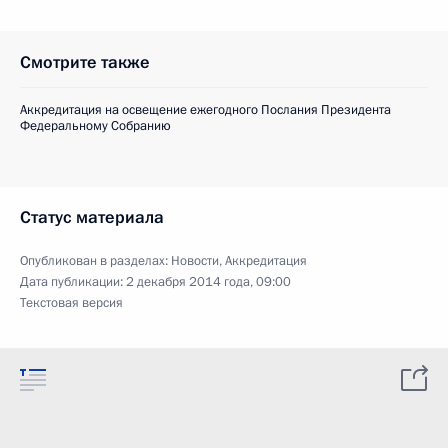
Смотрите также
Аккредитация на освещение ежегодного Послания Президента
Федеральному Собранию
Статус материала
Опубликован в разделах:
Новости
,
Аккредитация
Дата публикации:
2 декабря 2014 года, 09:00
Текстовая версия