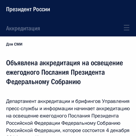
Президент России
Аккредитация
Для СМИ
Объявлена аккредитация на освещение
ежегодного Послания Президента
Федеральному Собранию
Департамент аккредитации и брифингов Управления
пресс-службы и информации начинает аккредитацию
на освещение ежегодного Послания Президента
Российской Федерации Федеральному Собранию
Российской Федерации, которое состоится 4 декабря