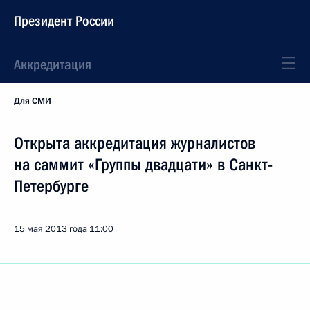
Президент России
Аккредитация
Для СМИ
Открыта аккредитация журналистов
на саммит «Группы двадцати» в Санкт-
Петербурге
15 мая 2013 года
11:00