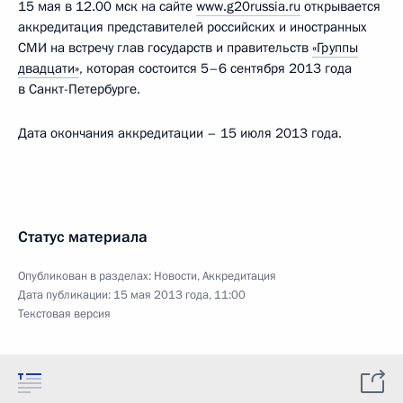
15 мая в 12.00 мск на сайте
www.g20russia.ru
открывается
аккредитация представителей российских и иностранных
СМИ на встречу глав государств и правительств
«Группы
двадцати»
, которая состоится 5–6 сентября 2013 года
в Санкт-Петербурге.
Дата окончания аккредитации – 15 июля 2013 года.
Статус материала
Опубликован в разделах:
Новости
,
Аккредитация
Дата публикации:
15 мая 2013 года, 11:00
Текстовая версия