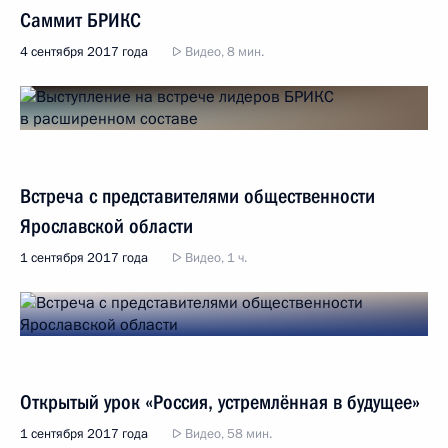
Саммит БРИКС
4 сентября 2017 года
Видео, 8 мин.
Встреча с представителями общественности
Ярославской области
1 сентября 2017 года
Видео, 1 ч.
Открытый урок «Россия, устремлённая в будущее»
1 сентября 2017 года
Видео, 58 мин.