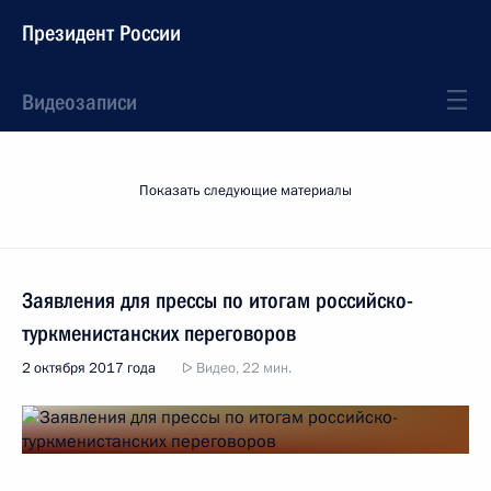
Президент России
Видеозаписи
Показать следующие материалы
Заявления для прессы по итогам российско-
туркменистанских переговоров
2 октября 2017 года
Видео, 22 мин.