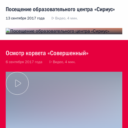
Посещение образовательного центра «Сириус»
13 сентября 2017 года
Видео, 4 мин.
Осмотр корвета «Совершенный»
6 сентября 2017 года
Видео, 4 мин.