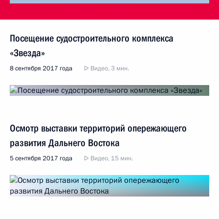
Посещение судостроительного комплекса
«Звезда»
8 сентября 2017 года
Видео, 3 мин.
Осмотр выставки территорий опережающего
развития Дальнего Востока
5 сентября 2017 года
Видео, 15 мин.