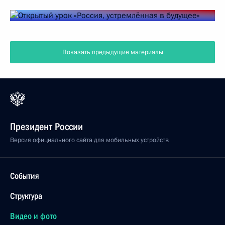
Показать предыдущие материалы
Президент России
Версия официального сайта для мобильных устройств
События
Структура
Видео и фото