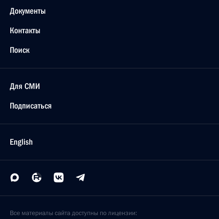
Документы
Контакты
Поиск
Для СМИ
Подписаться
English
Все материалы сайта доступны по лицензии: