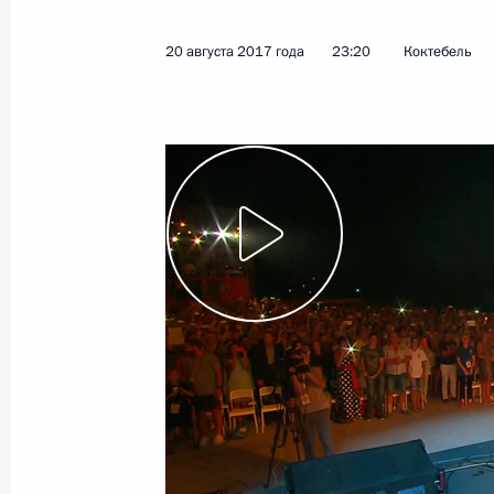
24 августа 2017 года
Видео, 4 мин.
20 августа 2017 года
23:20
Коктебель
Молодёжный
образовательный форум