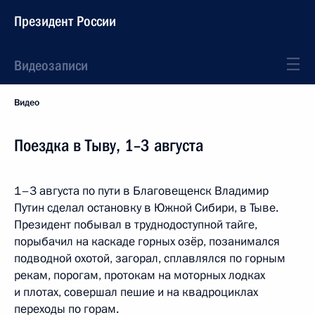
Президент России
Видеозаписи
Видео
Поездка в Тыву, 1–3 августа
1–3 августа по пути в Благовещенск Владимир
Путин сделал остановку в Южной Сибири, в Тыве.
Президент побывал в труднодоступной тайге,
порыбачил на каскаде горных озёр, позанимался
подводной охотой, загорал, сплавлялся по горным
рекам, порогам, протокам на моторных лодках
и плотах, совершал пешие и на квадроциклах
переходы по горам.