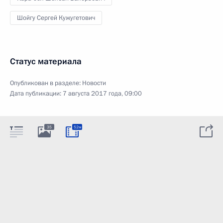
Шойгу Сергей Кужугетович
Статус материала
Опубликован в разделе:
Новости
Дата публикации:
7 августа 2017 года, 09:00
35
52м