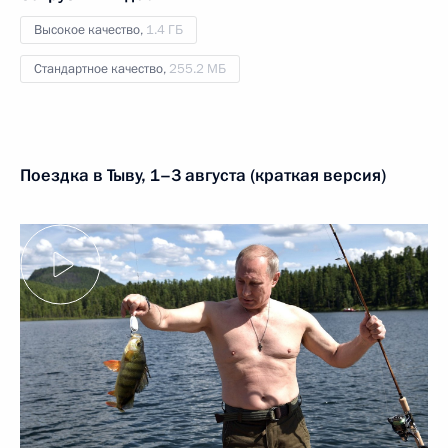
Высокое качество,
1.4 ГБ
Стандартное качество,
255.2 МБ
Поездка в Тыву, 1–3 августа (краткая версия)