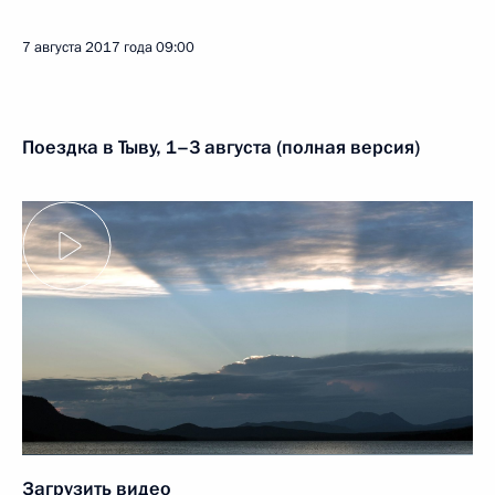
7 августа 2017 года
09:00
Поездка в Тыву, 1–3 августа (полная версия)
Загрузить видео