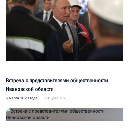
Встреча с представителями общественности
Ивановской области
6 марта 2020 года
Видео, 2 ч.