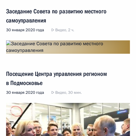
Заседание Совета по развитию местного
самоуправления
30 января 2020 года
Видео, 2 ч.
Посещение Центра управления регионом
в Подмосковье
30 января 2020 года
Видео, 30 мин.