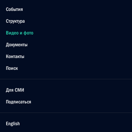
События
Структура
Видео и фото
Документы
Контакты
Поиск
Для СМИ
Подписаться
English