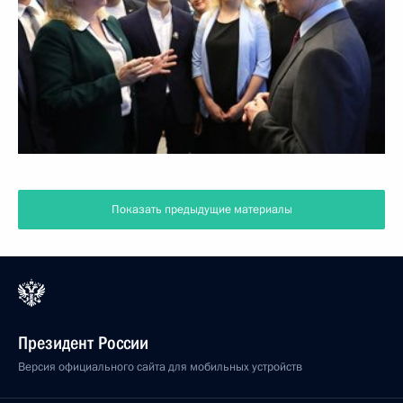
Показать предыдущие материалы
Президент России
Версия официального сайта для мобильных устройств