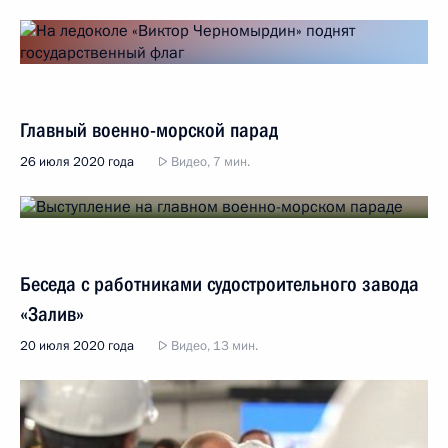
Главный военно-морской парад
26 июля 2020 года
Видео, 7 мин.
Беседа с работниками судостроительного завода
«Залив»
20 июля 2020 года
Видео, 13 мин.