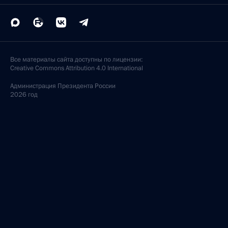
Все материалы сайта доступны по лицензии:
Creative Commons Attribution 4.0 International
Администрация
Президента России
2026 год