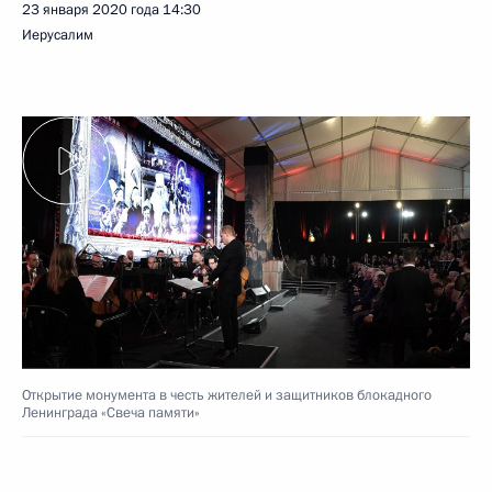
23 января 2020 года
14:30
Иерусалим
Открытие монумента в честь жителей и защитников блокадного
Ленинграда «Свеча памяти»