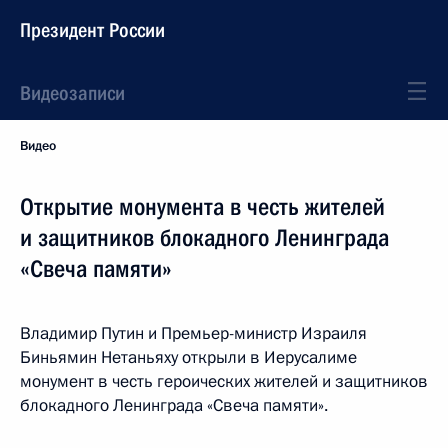
Президент России
Видеозаписи
Видео
Открытие монумента в честь жителей
и защитников блокадного Ленинграда
«Свеча памяти»
Владимир Путин и Премьер-министр Израиля
Биньямин Нетаньяху открыли в Иерусалиме
монумент в честь героических жителей и защитников
блокадного Ленинграда «Свеча памяти».