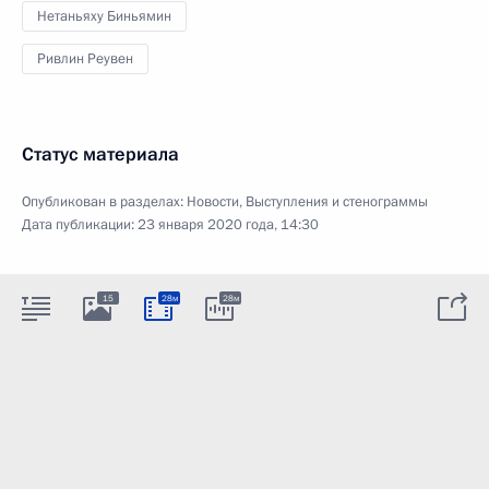
Нетаньяху Биньямин
Ривлин Реувен
Статус материала
Опубликован в разделах:
Новости
,
Выступления и стенограммы
Дата публикации:
23 января 2020 года, 14:30
15
28м
28м