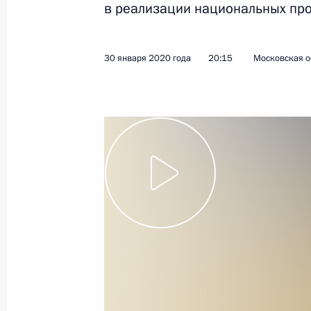
в реализации национальных про
30 января 2020 года
20:15
Московская о