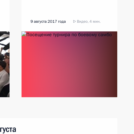
9 августа 2017 года
Видео, 4 мин.
густа