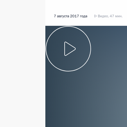
7 августа 2017 года
Видео, 47 мин.