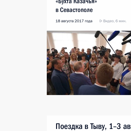
«Бухта Казачья»
в Севастополе
18 августа 2017 года
Видео, 6 мин.
Поездка в Тыву, 1–3 ав