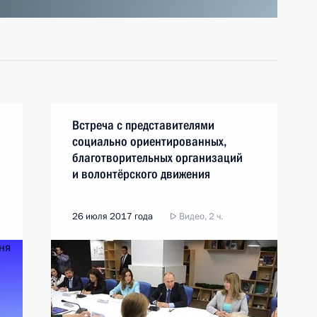
Встреча с представителями
социально ориентированных,
благотворительных организаций
и волонтёрского движения
26 июля 2017 года
Видео, 2 ч.