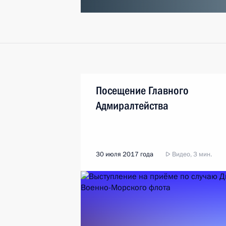
Посещение Главного
Адмиралтейства
30 июля 2017 года
Видео, 3 мин.