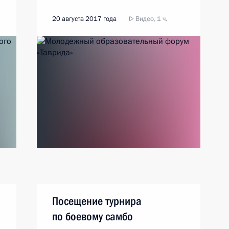
20 августа 2017 года
Видео, 1 ч.
Посещение турнира
по боевому самбо