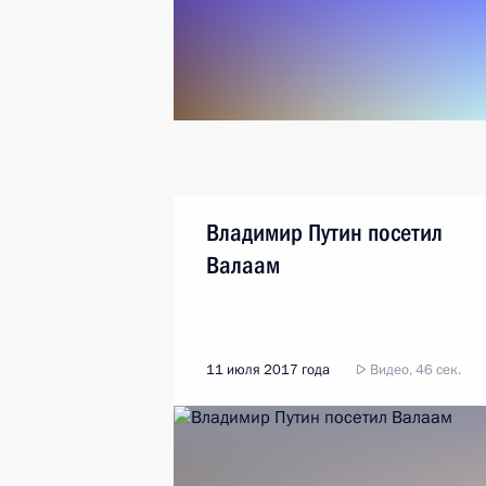
Владимир Путин посетил
Валаам
11 июля 2017 года
Видео, 46 сек.