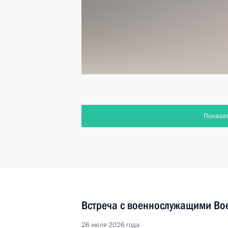
Показа
Встреча с военнослужащими Во
26 июля 2026 года