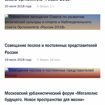
20 июля 2018 года
Видео, 1 ч.
Совещание послов и постоянных представителей
России
19 июля 2018 года
Видео, 16 мин.
Московский урбанистический форум «Мегаполис
будущего. Новое пространство для жизни»