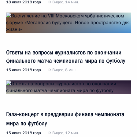
18 июля 2018 года
Видео, 14 мин.
Ответы на вопросы журналистов по окончании
финального матча чемпионата мира по футболу
15 июля 2018 года
Видео, 8 мин.
Гала-концерт в преддверии финала чемпионата
мира по футболу
15 июля 2018 года
Видео, 12 мин.