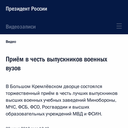
Президент России
Видеозаписи
Видео
Приём в честь выпускников военных
вузов
В Большом Кремлёвском дворце состоялся
торжественный приём в честь лучших выпускников
высших военных учебных заведений Минобороны,
МЧС, ФСБ, ФСО, Росгвардии и высших
образовательных учреждений МВД и ФСИН.