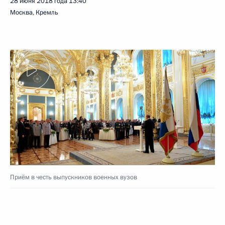
28 июня 2018 года
13:40
Москва, Кремль
Приём в честь выпускников военных вузов