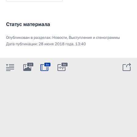
Статус материала
Опубликован в разделах:
Новости
,
Выступления и стенограммы
Дата публикации:
28 июня 2018 года, 13:40
14
8м
8м