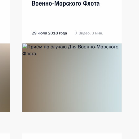
Военно-Морского Флота
29 июля 2018 года
Видео, 3 мин.