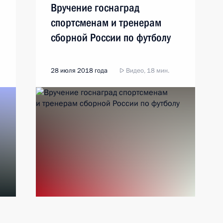
Вручение госнаград
спортсменам и тренерам
сборной России по футболу
28 июля 2018 года
Видео, 18 мин.