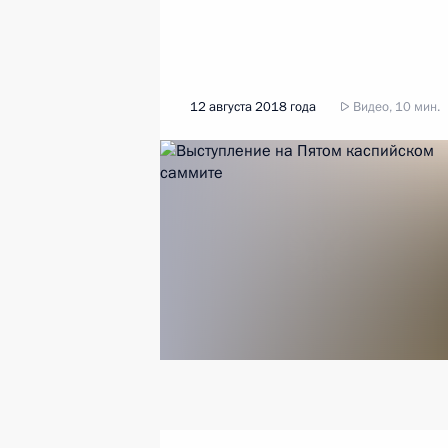
12 августа 2018 года
Видео, 10 мин.