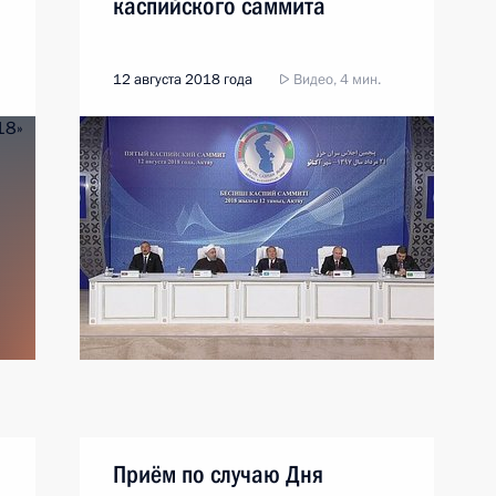
каспийского саммита
12 августа 2018 года
Видео, 4 мин.
Приём по случаю Дня