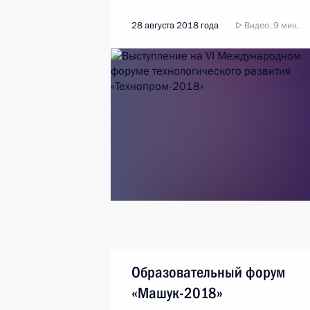
28 августа 2018 года
Видео, 9 мин.
Образовательный форум
«Машук-2018»