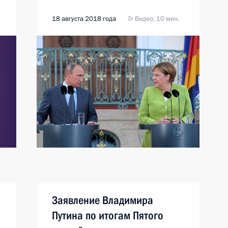
18 августа 2018 года
Видео, 10 мин.
Заявление Владимира
Путина по итогам Пятого