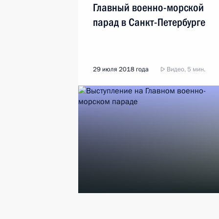
Главный военно-морской
парад в Санкт-Петербурге
29 июля 2018 года
Видео, 5 мин.