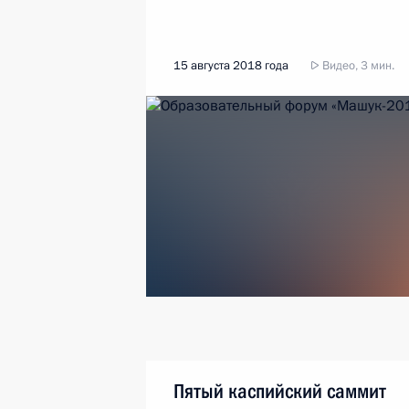
15 августа 2018 года
Видео, 3 мин.
Пятый каспийский саммит