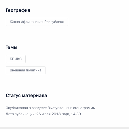
География
Южно-Африканская Республика
Темы
БРИКС
Внешняя политика
Статус материала
Опубликован в разделе:
Выступления и стенограммы
Дата публикации:
26 июля 2018 года, 14:30