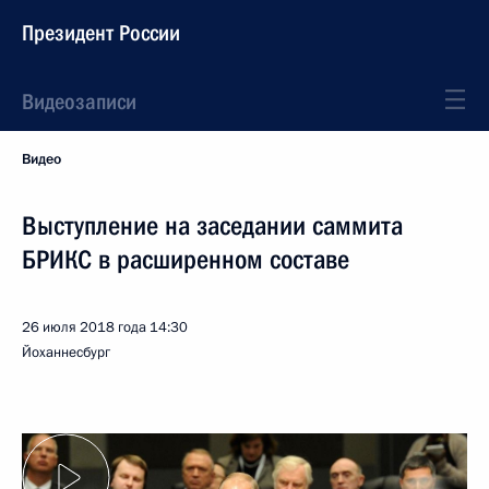
Президент России
Видеозаписи
Видео
Выступление на заседании саммита
БРИКС в расширенном составе
26 июля 2018 года
14:30
Йоханнесбург