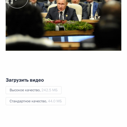
Загрузить видео
Высокое качество,
242.5 МБ
Стандартное качество,
44.0 МБ