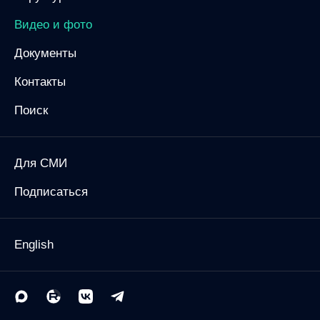
Видео и фото
Документы
Контакты
Поиск
Для СМИ
Подписаться
English