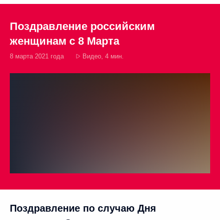
Поздравление российским
женщинам с 8 Марта
8 марта 2021 года
Видео, 4 мин.
Поздравление по случаю Дня