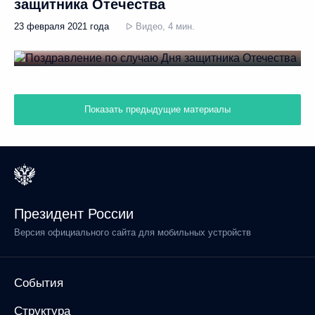
защитника Отечества
23 февраля 2021 года
Видео, 4 мин.
Показать предыдущие материалы
Президент России
Версия официального сайта для мобильных устройств
События
Структура