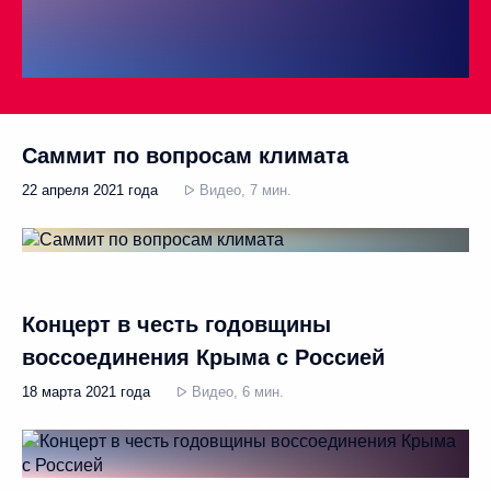
Саммит по вопросам климата
22 апреля 2021 года
Видео, 7 мин.
Концерт в честь годовщины
воссоединения Крыма с Россией
18 марта 2021 года
Видео, 6 мин.