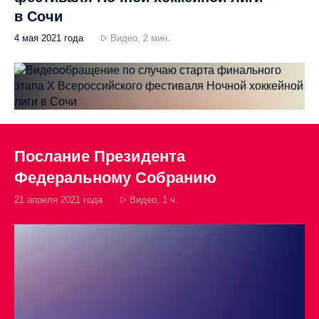
в Сочи
4 мая 2021 года
Видео, 2 мин.
Послание Президента
Федеральному Собранию
21 апреля 2021 года
Видео, 1 ч.