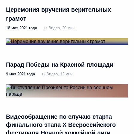
Церемония вручения верительных
грамот
18 мая 2021 года
Видео, 20 мин.
Парад Победы на Красной площади
9 мая 2021 года
Видео, 12 мин.
Видеообращение по случаю старта
финального этапа Х Всероссийского
фестиваля Ночной хоккейной лиги