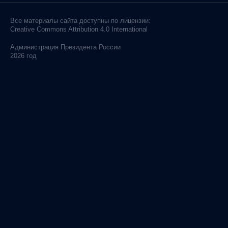
Все материалы сайта доступны по лицензии:
Creative Commons Attribution 4.0 International
Администрация
Президента России
2026 год