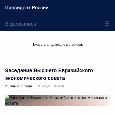
Президент России
Видеозаписи
Показать следующие материалы
Заседание Высшего Евразийского
экономического совета
21 мая 2021 года
Видео, 10 мин.