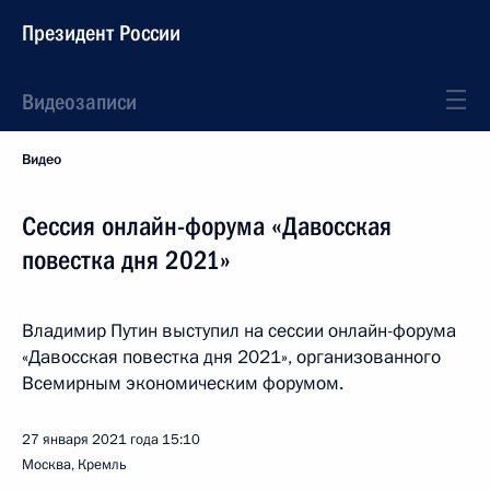
Президент России
Видеозаписи
Видео
Сессия онлайн-форума «Давосская
повестка дня 2021»
Владимир Путин выступил на сессии онлайн-форума
«Давосская повестка дня 2021», организованного
Всемирным экономическим форумом.
27 января 2021 года
15:10
Москва, Кремль