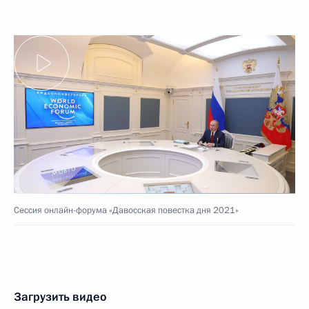
Сессия онлайн-форума «Давосская повестка дня 2021»
Загрузить видео