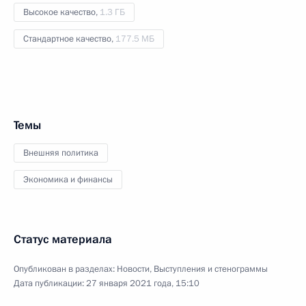
Высокое качество,
1.3 ГБ
Стандартное качество,
177.5 МБ
Темы
Внешняя политика
Экономика и финансы
Статус материала
Опубликован в разделах:
Новости
,
Выступления и стенограммы
Дата публикации:
27 января 2021 года, 15:10