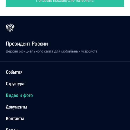
Показать предыдущие материалы
Президент России
Версия официального сайта для мобильных устройств
События
Структура
Видео и фото
Документы
Контакты