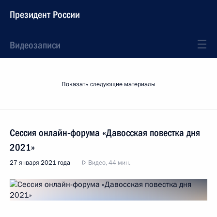
Президент России
Видеозаписи
Показать следующие материалы
Сессия онлайн-форума «Давосская повестка дня
2021»
27 января 2021 года
Видео, 44 мин.