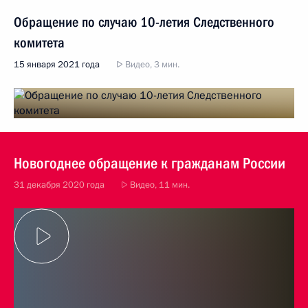
Обращение по случаю 10-летия Следственного
комитета
15 января 2021 года
Видео, 3 мин.
Новогоднее обращение к гражданам России
31 декабря 2020 года
Видео, 11 мин.