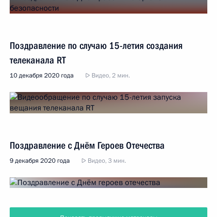
Поздравление по случаю 15-летия создания
телеканала RT
10 декабря 2020 года
Видео, 2 мин.
Поздравление с Днём Героев Отечества
9 декабря 2020 года
Видео, 3 мин.