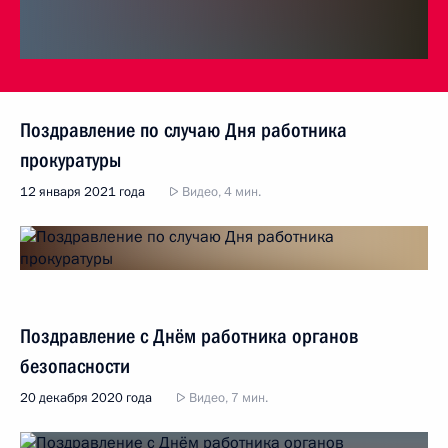
Поздравление по случаю Дня работника
прокуратуры
12 января 2021 года
Видео, 4 мин.
Поздравление с Днём работника органов
безопасности
20 декабря 2020 года
Видео, 7 мин.