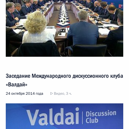
Заседание Международного дискуссионного клуба
«Валдай»
24 октября 2014 года
Видео, 3 ч.