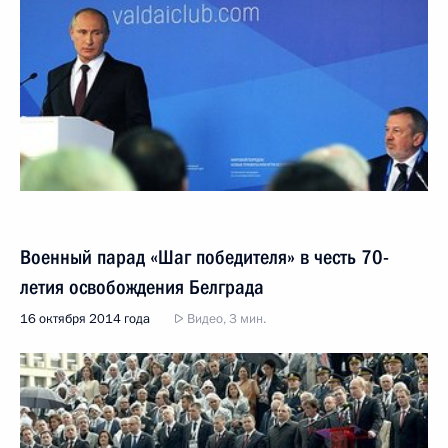
Военный парад «Шаг победителя» в честь 70-
летия освобождения Белграда
16 октября 2014 года
Видео, 3 мин.