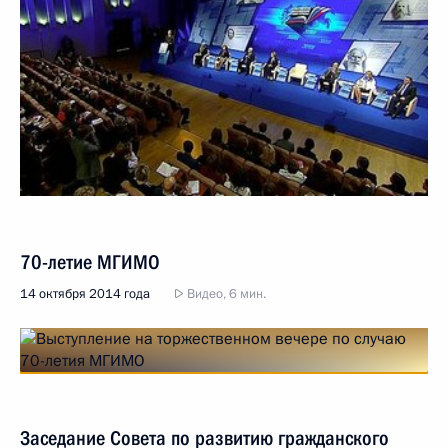
70-летие МГИМО
14 октября 2014 года
Видео, 6 мин.
Заседание Совета по развитию гражданского