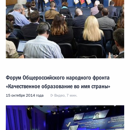
Форум Общероссийского народного фронта
«Качественное образование во имя страны»
15 октября 2014 года
Видео, 7 мин.