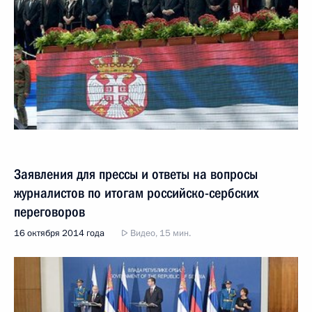
Заявления для прессы и ответы на вопросы
журналистов по итогам российско-сербских
переговоров
16 октября 2014 года
Видео, 15 мин.