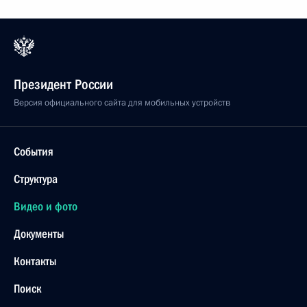
Президент России
Версия официального сайта для мобильных устройств
События
Структура
Видео и фото
Документы
Контакты
Поиск