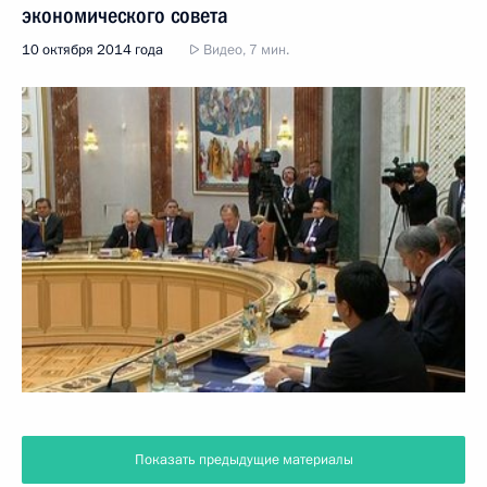
экономического совета
10 октября 2014 года
Видео, 7 мин.
Показать предыдущие материалы