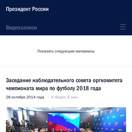
Президент России
Видеозаписи
Показать следующие материалы
Заседание наблюдательного совета оргкомитета
чемпионата мира по футболу 2018 года
28 октября 2014 года
Видео, 6 мин.