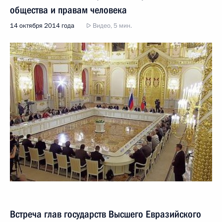
общества и правам человека
14 октября 2014 года
Видео, 5 мин.
Встреча глав государств Высшего Евразийского