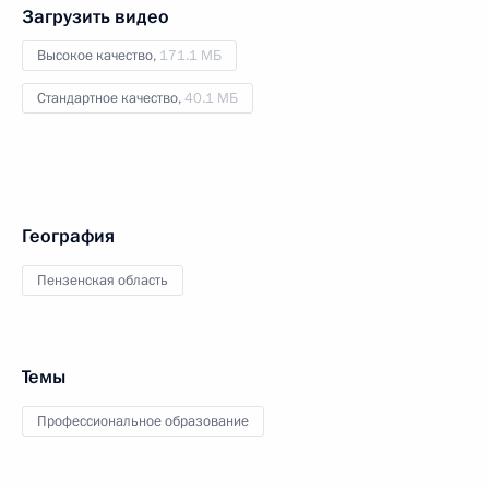
Загрузить видео
Высокое качество,
171.1 МБ
Стандартное качество,
40.1 МБ
География
Пензенская область
Темы
Профессиональное образование