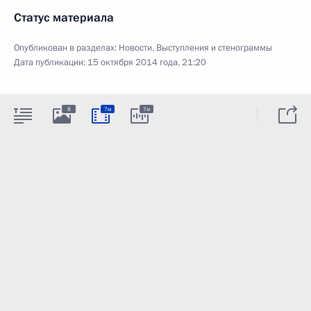
Статус материала
Опубликован в разделах:
Новости
,
Выступления и стенограммы
Дата публикации:
15 октября 2014 года, 21:20
8
7м
7м