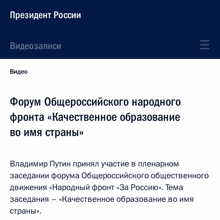
Президент России
Видеозаписи
Видео
Форум Общероссийского народного
фронта «Качественное образование
во имя страны»
Владимир Путин принял участие в пленарном
заседании форума Общероссийского общественного
движения «Народный фронт «За Россию». Тема
заседания – «Качественное образование во имя
страны».