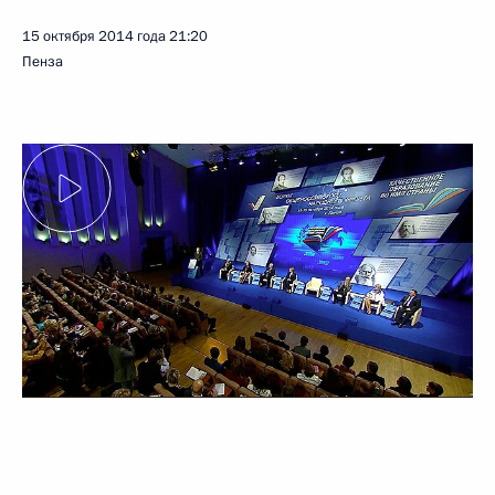
15 октября 2014 года
21:20
Пенза