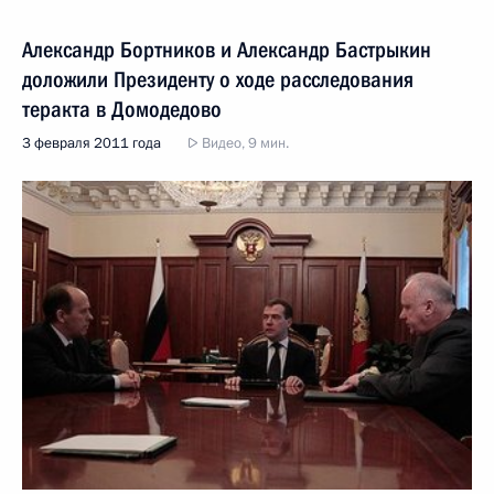
Александр Бортников и Александр Бастрыкин
доложили Президенту о ходе расследования
теракта в Домодедово
3 февраля 2011 года
Видео, 9 мин.