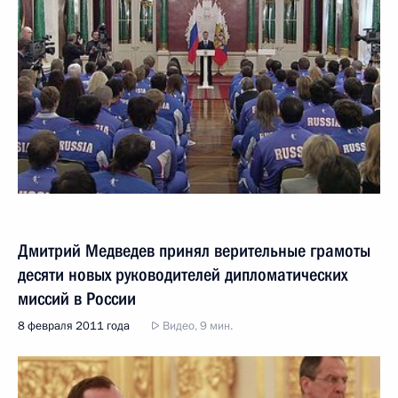
Дмитрий Медведев принял верительные грамоты
десяти новых руководителей дипломатических
миссий в России
8 февраля 2011 года
Видео, 9 мин.