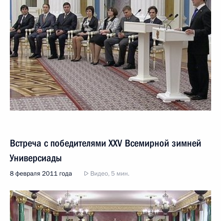
Встреча с победителями XXV Всемирной зимней
Универсиады
8 февраля 2011 года
Видео, 5 мин.