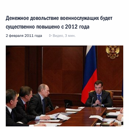
Денежное довольствие военнослужащих будет
существенно повышено с 2012 года
2 февраля 2011 года
Видео, 3 мин.