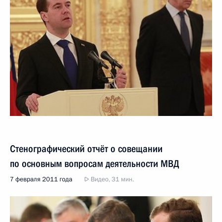
Стенографический отчёт о совещании
по основным вопросам деятельности МВД
7 февраля 2011 года
Видео, 31 мин.