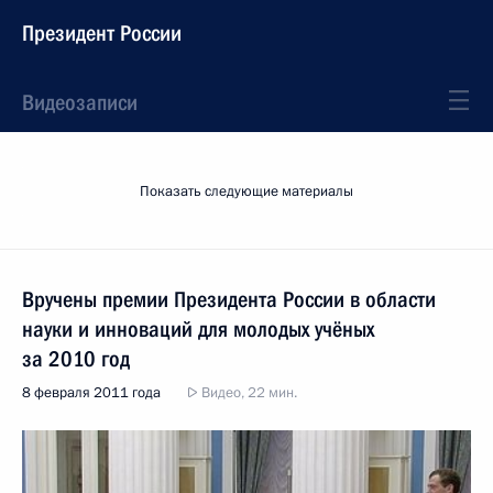
Президент России
Видеозаписи
Показать следующие материалы
Вручены премии Президента России в области
науки и инноваций для молодых учёных
за 2010 год
8 февраля 2011 года
Видео, 22 мин.