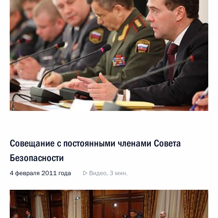
Совещание с постоянными членами Совета
Безопасности
4 февраля 2011 года
Видео, 3 мин.