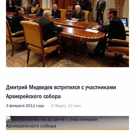
Дмитрий Медведев встретился с участниками
Архиерейского собора
3 февраля 2011 года
Видео, 12 мин.