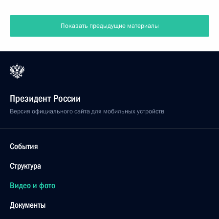
Показать предыдущие материалы
Президент России
Версия официального сайта для мобильных устройств
События
Структура
Видео и фото
Документы