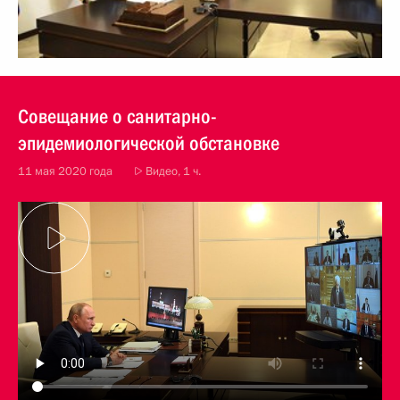
Совещание о санитарно-
эпидемиологической обстановке
11 мая 2020 года
Видео, 1 ч.