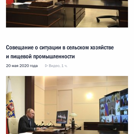
Совещание о ситуации в сельском хозяйстве
и пищевой промышленности
20 мая 2020 года
Видео, 1 ч.