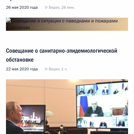
26 мая 2020 года
Видео, 26 мин.
Совещание о санитарно-эпидемиологической
обстановке
22 мая 2020 года
Видео, 1 ч.