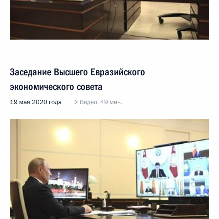
Заседание Высшего Евразийского
экономического совета
19 мая 2020 года
Видео, 49 мин.