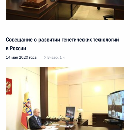
Совещание о развитии генетических технологий
в России
14 мая 2020 года
Видео, 1 ч.