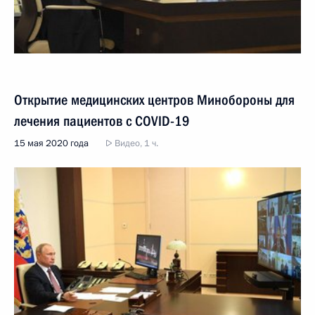
Открытие медицинских центров Минобороны для
лечения пациентов с COVID-19
15 мая 2020 года
Видео, 1 ч.