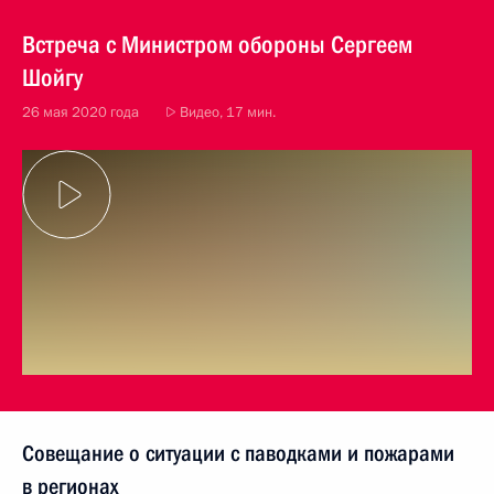
Встреча с Министром обороны Сергеем
Шойгу
26 мая 2020 года
Видео, 17 мин.
Совещание о ситуации с паводками и пожарами
в регионах