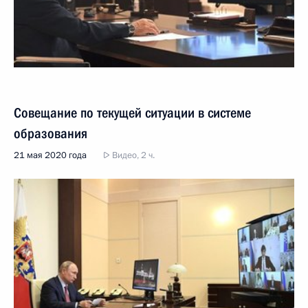
Совещание по текущей ситуации в системе
образования
21 мая 2020 года
Видео, 2 ч.