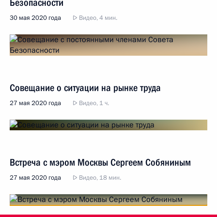
Безопасности
30 мая 2020 года
Видео, 4 мин.
Совещание о ситуации на рынке труда
27 мая 2020 года
Видео, 1 ч.
Встреча с мэром Москвы Сергеем Собяниным
27 мая 2020 года
Видео, 18 мин.