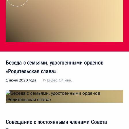
Беседа с семьями, удостоенными орденов
«Родительская слава»
1 июня 2020 года
Видео, 54 мин.
Совещание с постоянными членами Совета