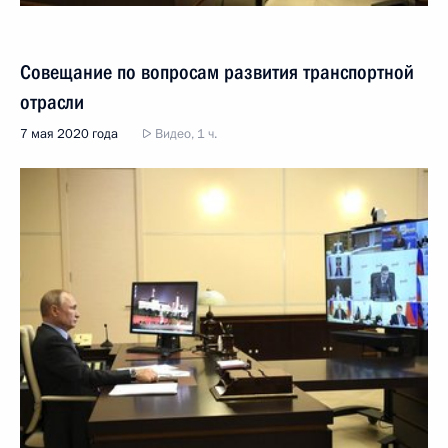
Совещание по вопросам развития транспортной
отрасли
7 мая 2020 года
Видео, 1 ч.