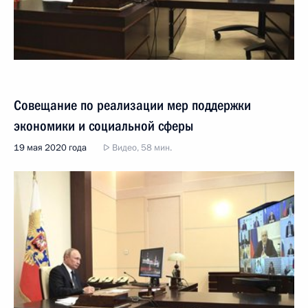
Совещание по реализации мер поддержки
экономики и социальной сферы
19 мая 2020 года
Видео, 58 мин.