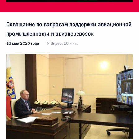
Совещание по вопросам поддержки авиационной
промышленности и авиаперевозок
13 мая 2020 года
Видео, 16 мин.