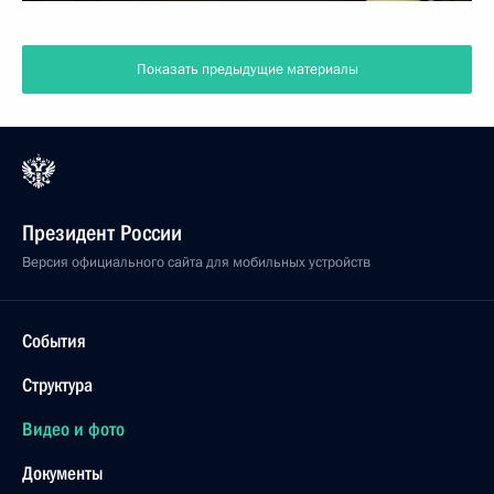
Показать предыдущие материалы
Президент России
Версия официального сайта для мобильных устройств
События
Структура
Видео и фото
Документы