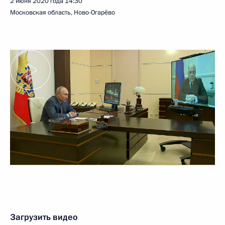
2 июня 2020 года
14:30
Московская область, Ново-Огарёво
Загрузить видео