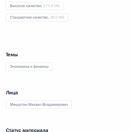
Высокое качество,
275.8 МБ
Стандартное качество,
38.0 МБ
Темы
Экономика и финансы
Лица
Мишустин Михаил Владимирович
Статус материала