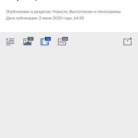
Опубликован в разделах:
Новости
,
Выступления и стенограммы
Дата публикации:
2 июня 2020 года, 14:30
4
10м
10м