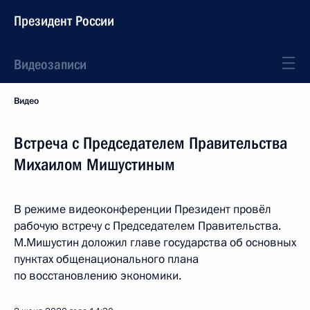
Президент России
Видеозаписи
Видео
Встреча с Председателем Правительства
Михаилом Мишустиным
В режиме видеоконференции Президент провёл
рабочую встречу с Председателем Правительства.
М.Мишустин доложил главе государства об основных
пунктах общенационального плана
по восстановлению экономики.