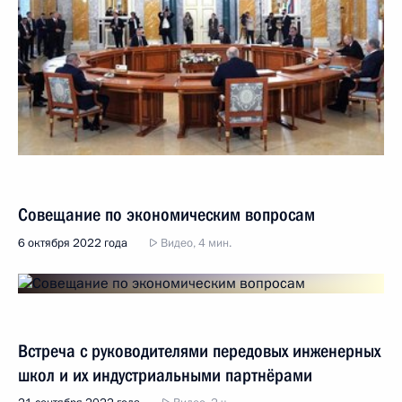
Совещание по экономическим вопросам
6 октября 2022 года
Видео, 4 мин.
Встреча с руководителями передовых инженерных
школ и их индустриальными партнёрами