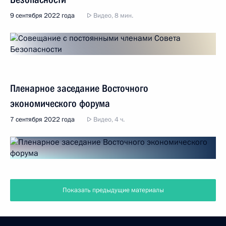
9 сентября 2022 года
Видео, 8 мин.
Пленарное заседание Восточного
экономического форума
7 сентября 2022 года
Видео, 4 ч.
Показать предыдущие материалы