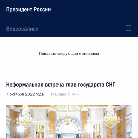
Президент России
Видеозаписи
Показать следующие материалы
Неформальная встреча глав государств СНГ
7 октября 2022 года
Видео, 5 мин.