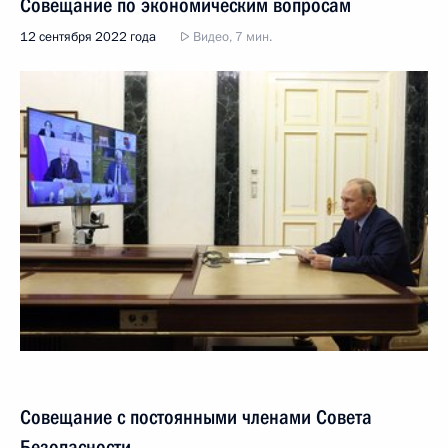
Совещание по экономическим вопросам
12 сентября 2022 года
Видео, 7 мин.
Совещание с постоянными членами Совета
Безопасности