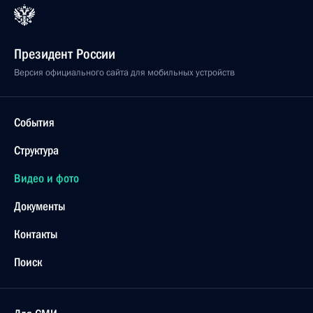
Президент России
Версия официального сайта для мобильных устройств
События
Структура
Видео и фото
Документы
Контакты
Поиск