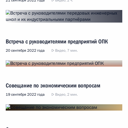
21 сентября 2022 года
Видео, 2 ч.
Встреча с руководителями предприятий ОПК
20 сентября 2022 года
Видео, 7 мин.
Совещание по экономическим вопросам
19 сентября 2022 года
Видео, 2 мин.