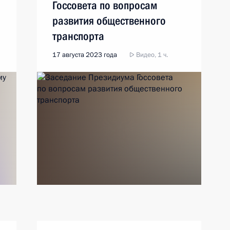
Госсовета по вопросам
развития общественного
транспорта
17 августа 2023 года
Видео, 1 ч.