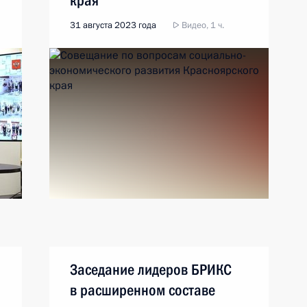
края
31 августа 2023 года
Видео, 1 ч.
Заседание лидеров БРИКС
в расширенном составе