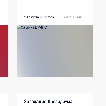
23 августа 2023 года
Видео, 12 мин.
Заседание Президиума