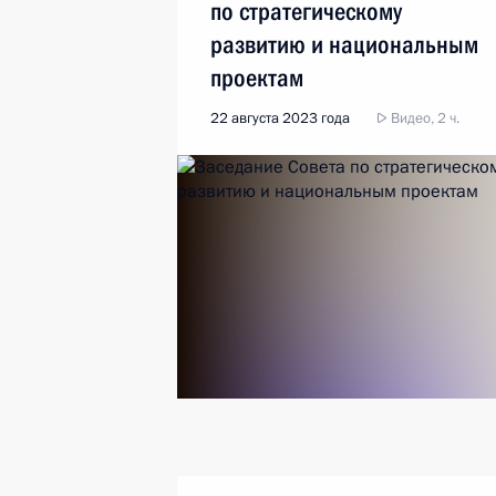
по стратегическому
развитию и национальным
проектам
22 августа 2023 года
Видео, 2 ч.