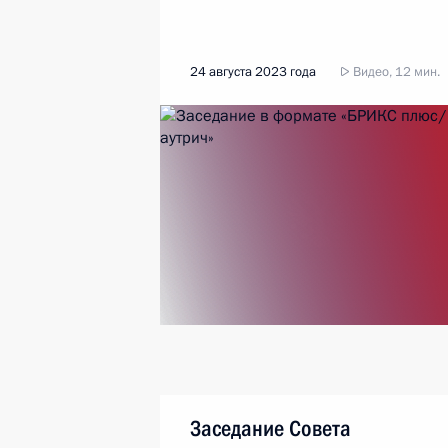
24 августа 2023 года
Видео, 12 мин.
Заседание Совета