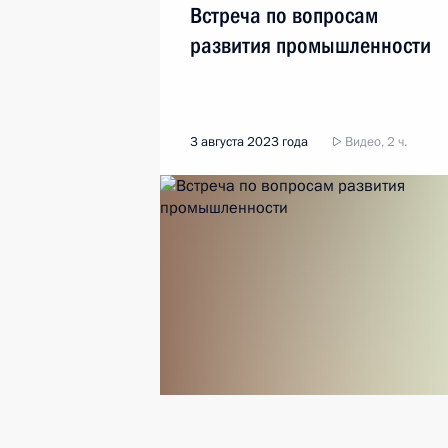
Встреча по вопросам
развития промышленности
3 августа 2023 года
Видео, 2 ч.