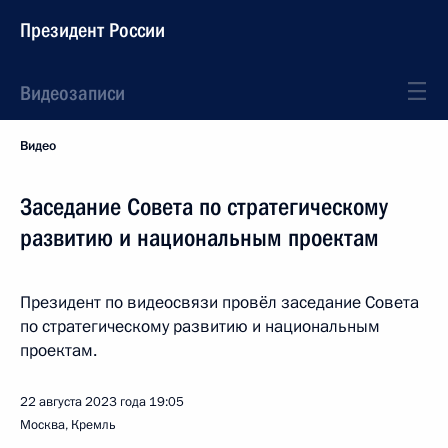
Президент России
Видеозаписи
Видео
Заседание Совета по стратегическому
развитию и национальным проектам
Президент по видеосвязи провёл заседание Совета
по стратегическому развитию и национальным
проектам.
22 августа 2023 года
19:05
Москва, Кремль