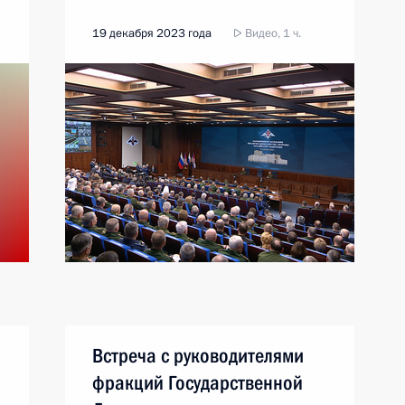
19 декабря 2023 года
Видео, 1 ч.
Встреча с руководителями
фракций Государственной