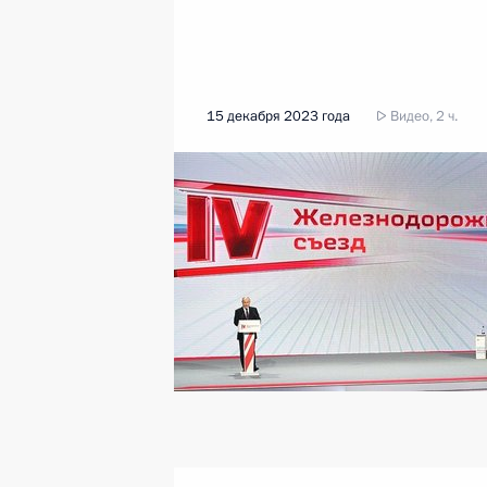
15 декабря 2023 года
Видео, 2 ч.