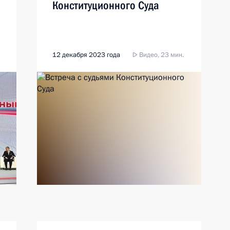
Конституционного Суда
12 декабря 2023 года
Видео, 23 мин.