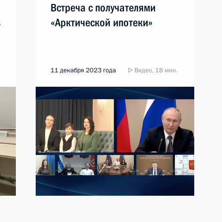
Встреча с получателями
в
«Арктической ипотеки»
11 декабря 2023 года
Видео, 18 мин.