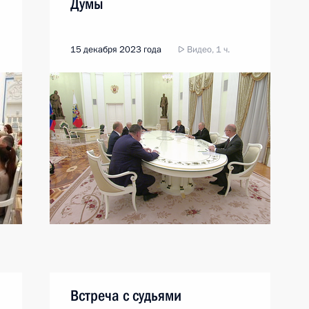
Думы
15 декабря 2023 года
Видео, 1 ч.
Встреча с судьями