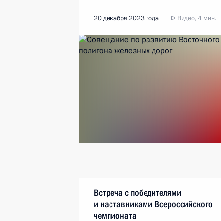
20 декабря 2023 года
Видео, 4 мин.
Встреча с победителями
и наставниками Всероссийского
чемпионата