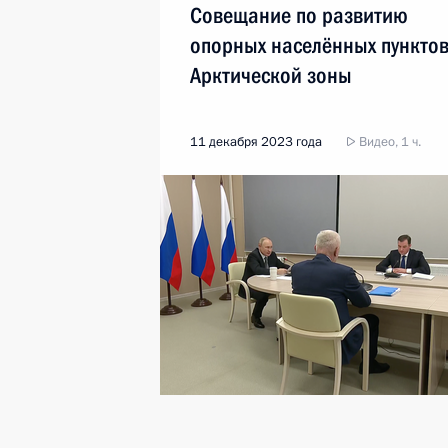
Совещание по развитию
опорных населённых пункто
Арктической зоны
11 декабря 2023 года
Видео, 1 ч.