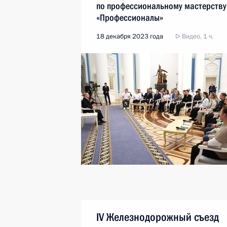
по профессиональному мастерству
«Профессионалы»
18 декабря 2023 года
Видео, 1 ч.
IV Железнодорожный съезд