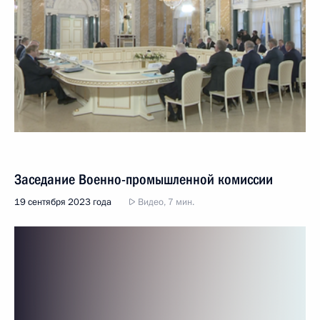
Заседание Военно-промышленной комиссии
19 сентября 2023 года
Видео, 7 мин.