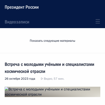
Президент России
Видеозаписи
Показать следующие материалы
Встреча с молодыми учёными и специалистами
космической отрасли
26 октября 2023 года
Видео, 57 мин.