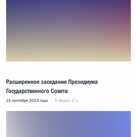
Расширенное заседание Президиума
Государственного Совета
21 сентября 2023 года
Видео, 2 ч.