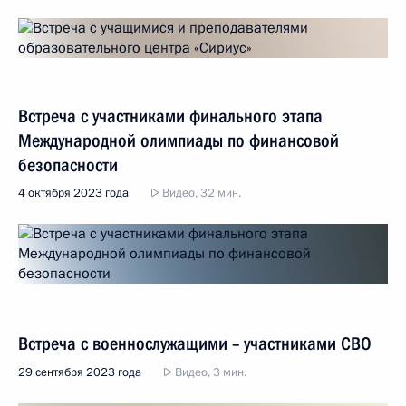
Встреча с участниками финального этапа
Международной олимпиады по финансовой
безопасности
4 октября 2023 года
Видео, 32 мин.
Встреча с военнослужащими – участниками СВО
29 сентября 2023 года
Видео, 3 мин.