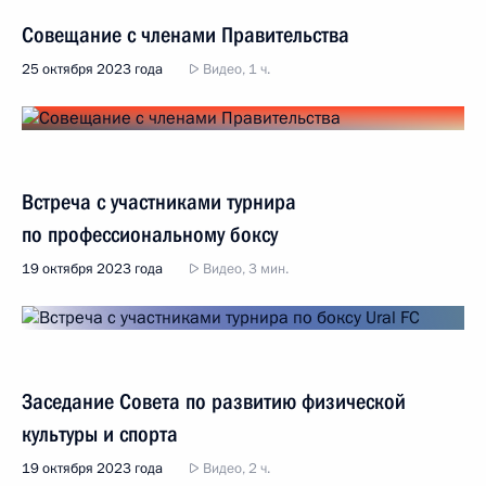
Совещание с членами Правительства
25 октября 2023 года
Видео, 1 ч.
Встреча с участниками турнира
по профессиональному боксу
19 октября 2023 года
Видео, 3 мин.
Заседание Совета по развитию физической
культуры и спорта
19 октября 2023 года
Видео, 2 ч.