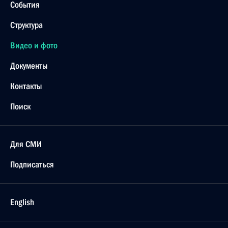
События
Структура
Видео и фото
Документы
Контакты
Поиск
Для СМИ
Подписаться
English