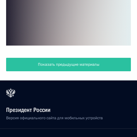
Показать предыдущие материалы
Президент России
Версия официального сайта для мобильных устройств