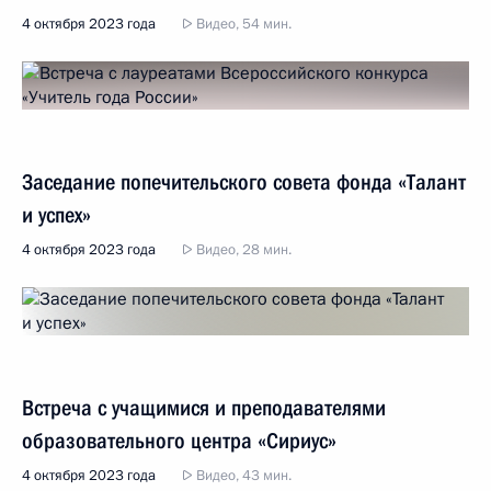
4 октября 2023 года
Видео, 54 мин.
Заседание попечительского совета фонда «Талант
и успех»
4 октября 2023 года
Видео, 28 мин.
Встреча с учащимися и преподавателями
образовательного центра «Сириус»
4 октября 2023 года
Видео, 43 мин.