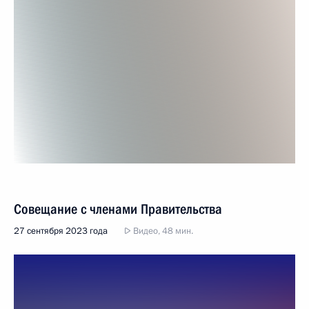
Совещание с членами Правительства
27 сентября 2023 года
Видео, 48 мин.