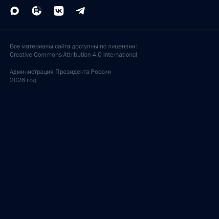
Все материалы сайта доступны по лицензии:
Creative Commons Attribution 4.0 International
Администрация
Президента России
2026 год