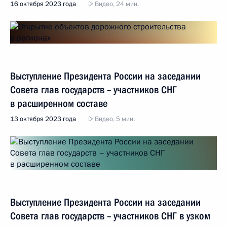
16 октября 2023 года
Видео, 24 мин.
Выступление Президента России на заседании
Совета глав государств – участников СНГ
в расширенном составе
13 октября 2023 года
Видео, 5 мин.
Выступление Президента России на заседании
Совета глав государств – участников СНГ в узком