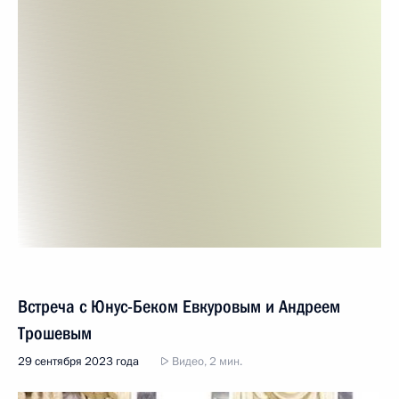
Встреча с Юнус-Беком Евкуровым и Андреем
Трошевым
29 сентября 2023 года
Видео, 2 мин.