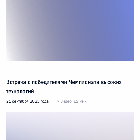
Встреча с победителями Чемпионата высоких
технологий
21 сентября 2023 года
Видео, 12 мин.