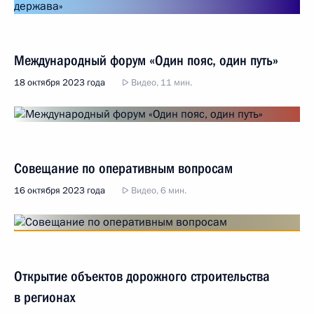
Международный форум «Один пояс, один путь»
18 октября 2023 года
Видео, 11 мин.
Совещание по оперативным вопросам
16 октября 2023 года
Видео, 6 мин.
Открытие объектов дорожного строительства
в регионах