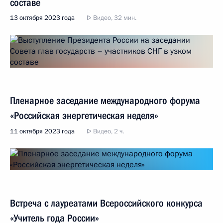
составе
13 октября 2023 года
Видео, 32 мин.
Пленарное заседание международного форума
«Российская энергетическая неделя»
11 октября 2023 года
Видео, 2 ч.
Встреча с лауреатами Всероссийского конкурса
«Учитель года России»