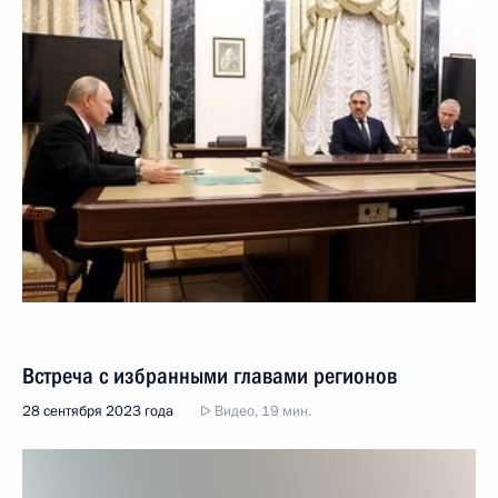
Встреча с избранными главами регионов
28 сентября 2023 года
Видео, 19 мин.