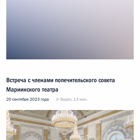
Встреча с членами попечительского совета
Мариинского театра
20 сентября 2023 года
Видео, 13 мин.