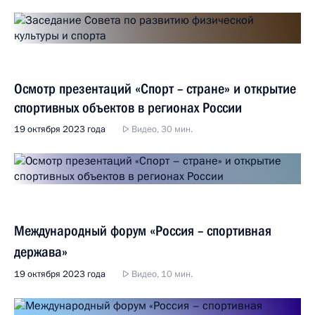
Осмотр презентаций «Спорт – стране» и открытие
спортивных объектов в регионах России
19 октября 2023 года
Видео, 30 мин.
Международный форум «Россия – спортивная
держава»
19 октября 2023 года
Видео, 10 мин.