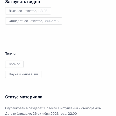
Загрузить видео
Высокое качество,
1.3 ГБ
Стандартное качество,
380.2 МБ
Темы
Космос
Наука и инновации
Статус материала
Опубликован в разделах:
Новости
,
Выступления и стенограммы
Дата публикации:
26 октября 2023 года, 22:00