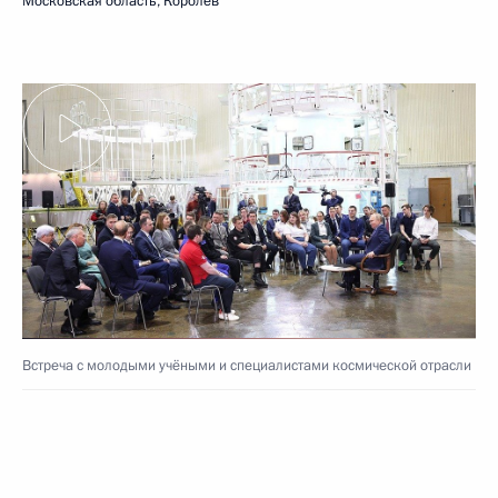
Московская область, Королёв
Встреча с молодыми учёными и специалистами космической отрасли