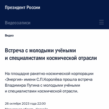
Президент России
Видеозаписи
Видео
Встреча с молодыми учёными
и специалистами космической отрасли
На площадке ракетно-космической корпорации
«Энергия» имени С.П.Королёва прошла встреча
Владимира Путина с молодыми учёными
и специалистами космической отрасли.
26 октября 2023 года
22:00